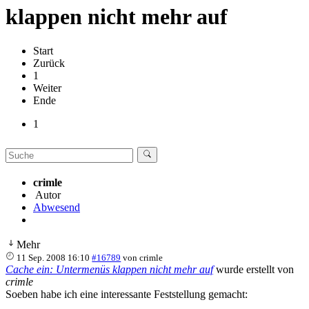
klappen nicht mehr auf
Start
Zurück
1
Weiter
Ende
1
crimle
Autor
Abwesend
Mehr
11 Sep. 2008 16:10
#16789
von
crimle
Cache ein: Untermenüs klappen nicht mehr auf
wurde erstellt von
crimle
Soeben habe ich eine interessante Feststellung gemacht: