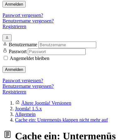
Anmelden
Passwort vergessen?
Benutzername vergessen?
Registrieren
Benutzername
Passwort
Angemeldet bleiben
Anmelden
Passwort vergessen?
Benutzername vergessen?
Registrieren
Ältere Joomla! Versionen
Joomla! 1.5.x
Allgemein
Cache ein: Untermenüs klappen nicht mehr auf
Cache ein: Untermenüs