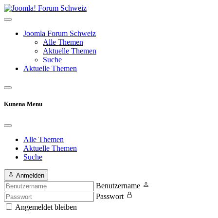
Joomla Forum Schweiz
Alle Themen
Aktuelle Themen
Suche
Aktuelle Themen
Kunena Menu
Alle Themen
Aktuelle Themen
Suche
Anmelden
Benutzername
Passwort
Angemeldet bleiben