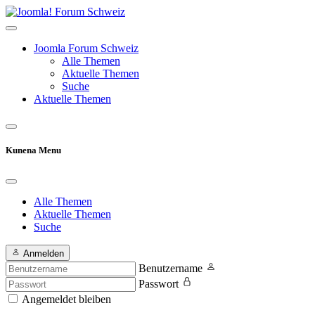
Joomla Forum Schweiz
Alle Themen
Aktuelle Themen
Suche
Aktuelle Themen
Kunena Menu
Alle Themen
Aktuelle Themen
Suche
Anmelden
Benutzername
Passwort
Angemeldet bleiben