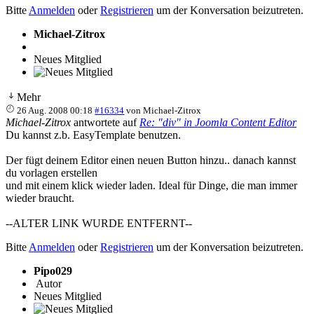
Bitte
Anmelden
oder
Registrieren
um der Konversation beizutreten.
Michael-Zitrox
Neues Mitglied
Mehr
26 Aug. 2008 00:18
#16334
von
Michael-Zitrox
Michael-Zitrox
antwortete auf
Re: "div" in Joomla Content Editor
Du kannst z.b. EasyTemplate benutzen.
Der fügt deinem Editor einen neuen Button hinzu.. danach kannst
du vorlagen erstellen
und mit einem klick wieder laden. Ideal für Dinge, die man immer
wieder braucht.
--ALTER LINK WURDE ENTFERNT--
Bitte
Anmelden
oder
Registrieren
um der Konversation beizutreten.
Pipo029
Autor
Neues Mitglied