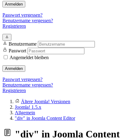
Anmelden
Passwort vergessen?
Benutzername vergessen?
Registrieren
Benutzername
Passwort
Angemeldet bleiben
Anmelden
Passwort vergessen?
Benutzername vergessen?
Registrieren
Ältere Joomla! Versionen
Joomla! 1.5.x
Allgemein
"div" in Joomla Content Editor
"div" in Joomla Content