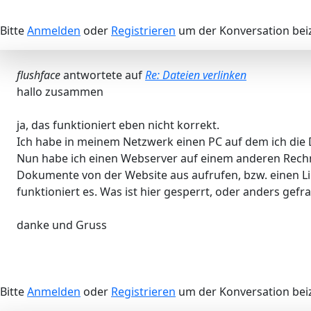
Bitte
Anmelden
oder
Registrieren
um der Konversation beiz
flushface
antwortete auf
Re: Dateien verlinken
hallo zusammen
ja, das funktioniert eben nicht korrekt.
Ich habe in meinem Netzwerk einen PC auf dem ich die
Nun habe ich einen Webserver auf einem anderen Rechner
Dokumente von der Website aus aufrufen, bzw. einen Li
funktioniert es. Was ist hier gesperrt, oder anders gefr
danke und Gruss
Bitte
Anmelden
oder
Registrieren
um der Konversation beiz