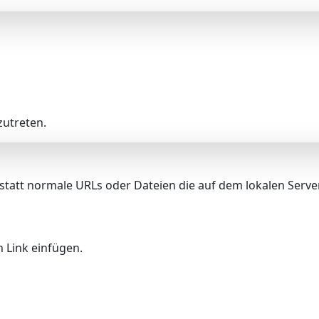
utreten.
 statt normale URLs oder Dateien die auf dem lokalen Serve
 Link einfügen.