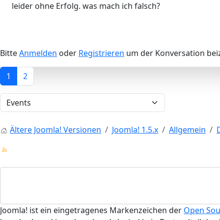
leider ohne Erfolg. was mach ich falsch?
Bitte
Anmelden
oder
Registrieren
um der Konversation beiz
1
2
Ältere Joomla! Versionen
Joomla! 1.5.x
Allgemein
Joomla! ist ein eingetragenes Markenzeichen der
Open Sou