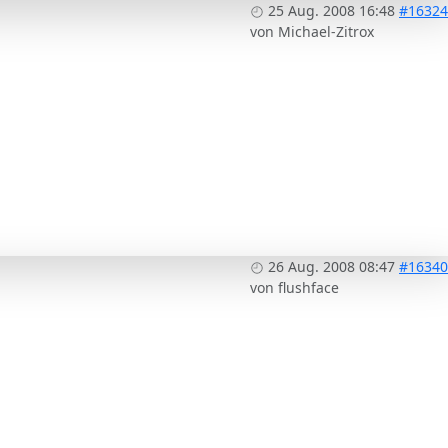
25 Aug. 2008 16:48
#16324
von
Michael-Zitrox
26 Aug. 2008 08:47
#16340
von
flushface