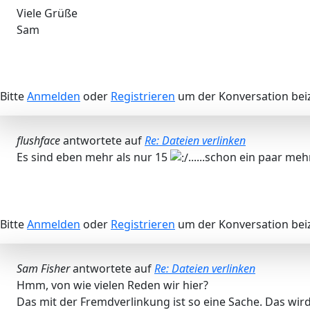
Viele Grüße
Sam
Bitte
Anmelden
oder
Registrieren
um der Konversation beiz
flushface
antwortete auf
Re: Dateien verlinken
Es sind eben mehr als nur 15
......schon ein paar mehr
Bitte
Anmelden
oder
Registrieren
um der Konversation beiz
Sam Fisher
antwortete auf
Re: Dateien verlinken
Hmm, von wie vielen Reden wir hier?
Das mit der Fremdverlinkung ist so eine Sache. Das wir