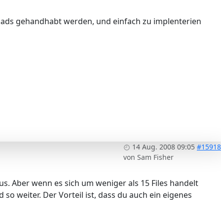
oads gehandhabt werden, und einfach zu implenterien
14 Aug. 2008 09:05
#15918
von
Sam Fisher
. Aber wenn es sich um weniger als 15 Files handelt
 so weiter. Der Vorteil ist, dass du auch ein eigenes