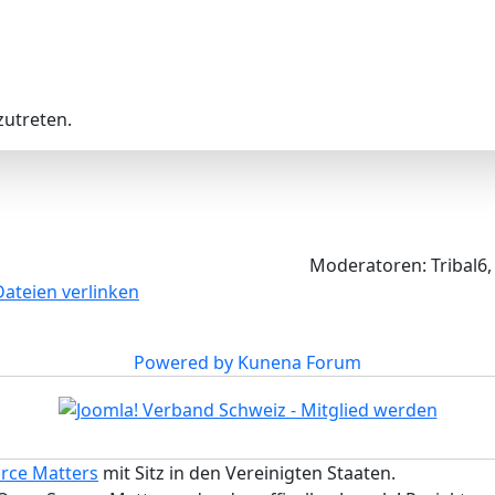
utreten.
Moderatoren:
Tribal6
Dateien verlinken
Powered by
Kunena Forum
rce Matters
mit Sitz in den Vereinigten Staaten.