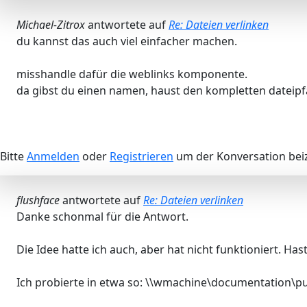
Michael-Zitrox
antwortete auf
Re: Dateien verlinken
du kannst das auch viel einfacher machen.
misshandle dafür die weblinks komponente.
da gibst du einen namen, haust den kompletten dateipfad
Bitte
Anmelden
oder
Registrieren
um der Konversation beiz
flushface
antwortete auf
Re: Dateien verlinken
Danke schonmal für die Antwort.
Die Idee hatte ich auch, aber hat nicht funktioniert. Has
Ich probierte in etwa so: \\wmachine\documentation\pu