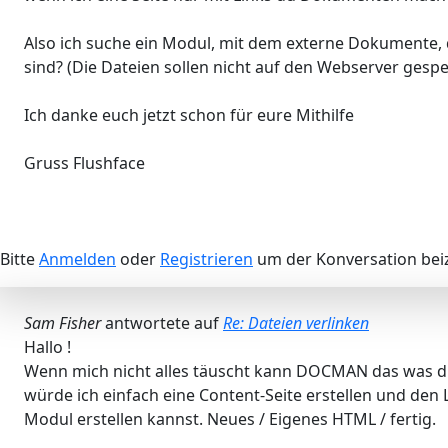
Also ich suche ein Modul, mit dem externe Dokumente, 
sind? (Die Dateien sollen nicht auf den Webserver gesp
Ich danke euch jetzt schon für eure Mithilfe
Gruss Flushface
Bitte
Anmelden
oder
Registrieren
um der Konversation beiz
Sam Fisher
antwortete auf
Re: Dateien verlinken
Hallo !
Wenn mich nicht alles täuscht kann DOCMAN das was du 
würde ich einfach eine Content-Seite erstellen und den L
Modul erstellen kannst. Neues / Eigenes HTML / fertig.