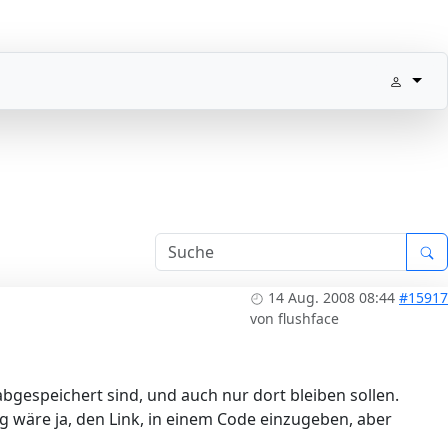
14 Aug. 2008 08:44
#15917
von
flushface
bgespeichert sind, und auch nur dort bleiben sollen.
 wäre ja, den Link, in einem Code einzugeben, aber