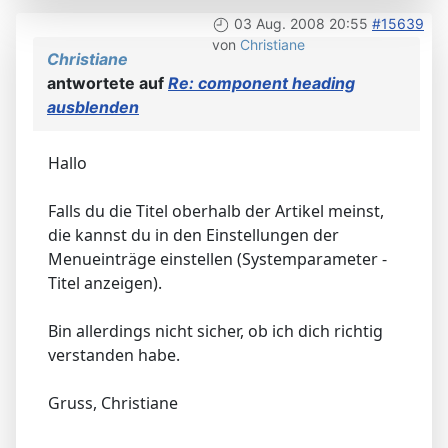
03 Aug. 2008 20:55
#15639
von
Christiane
Christiane
antwortete auf
Re: component heading
ausblenden
Hallo
Falls du die Titel oberhalb der Artikel meinst,
die kannst du in den Einstellungen der
Menueinträge einstellen (Systemparameter -
Titel anzeigen).
Bin allerdings nicht sicher, ob ich dich richtig
verstanden habe.
Gruss, Christiane