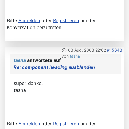
Bitte
Anmelden
oder
Registrieren
um der
Konversation beizutreten.
03 Aug. 2008 22:02
#15643
von
tasna
tasna
antwortete auf
Re: component heading ausblenden
super, danke!
tasna
Bitte
Anmelden
oder
Registrieren
um der