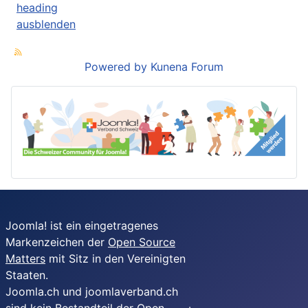
heading
ausblenden
Powered by
Kunena Forum
Joomla! ist ein eingetragenes
Markenzeichen der
Open Source
Matters
mit Sitz in den Vereinigten
Staaten.
Joomla.ch und joomlaverband.ch