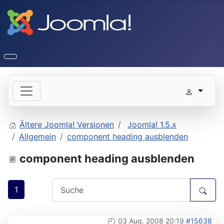
Ältere Joomla! Versionen
Joomla! 1.5.x
Allgemein
component heading ausblenden
component heading ausblenden
1
03 Aug. 2008 20:19
#15638