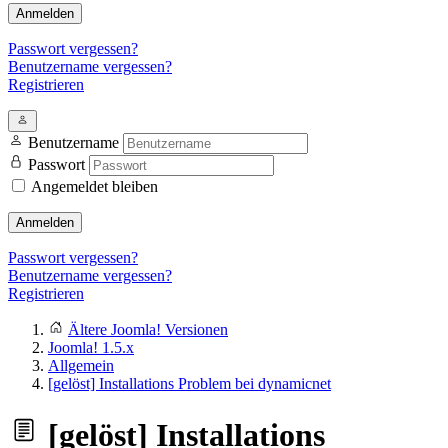
Anmelden
Passwort vergessen?
Benutzername vergessen?
Registrieren
Benutzername
Passwort
Angemeldet bleiben
Anmelden
Passwort vergessen?
Benutzername vergessen?
Registrieren
Ältere Joomla! Versionen
Joomla! 1.5.x
Allgemein
[gelöst] Installations Problem bei dynamicnet
[gelöst] Installations