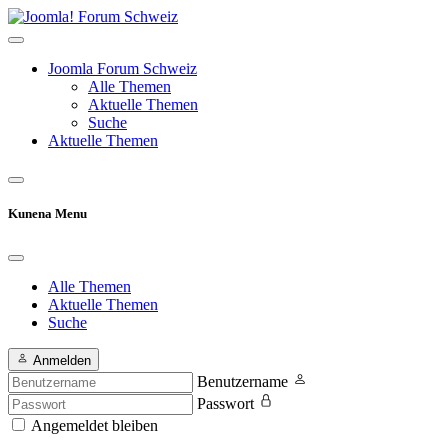
Joomla Forum Schweiz
Alle Themen
Aktuelle Themen
Suche
Aktuelle Themen
Kunena Menu
Alle Themen
Aktuelle Themen
Suche
Anmelden
Benutzername
Passwort
Angemeldet bleiben