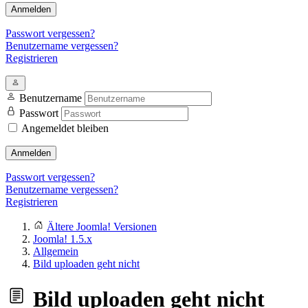
Anmelden
Passwort vergessen?
Benutzername vergessen?
Registrieren
Benutzername
Passwort
Angemeldet bleiben
Anmelden
Passwort vergessen?
Benutzername vergessen?
Registrieren
Ältere Joomla! Versionen
Joomla! 1.5.x
Allgemein
Bild uploaden geht nicht
Bild uploaden geht nicht