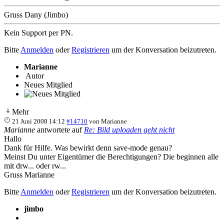
Gruss Dany (Jimbo)
Kein Support per PN.
Bitte
Anmelden
oder
Registrieren
um der Konversation beizutreten.
Marianne
Autor
Neues Mitglied
Mehr
21 Juni 2008 14:12
#14710
von
Marianne
Marianne
antwortete auf
Re: Bild uploaden geht nicht
Hallo
Dank für Hilfe. Was bewirkt denn save-mode genau?
Meinst Du unter Eigentümer die Berechtigungen? Die beginnen alle
mit drw... oder rw...
Gruss Marianne
Bitte
Anmelden
oder
Registrieren
um der Konversation beizutreten.
jimbo