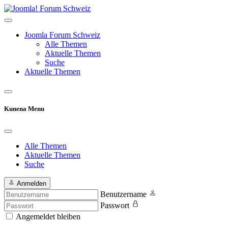
Joomla Forum Schweiz
Alle Themen
Aktuelle Themen
Suche
Aktuelle Themen
Kunena Menu
Alle Themen
Aktuelle Themen
Suche
Anmelden
Benutzername
Passwort
Angemeldet bleiben