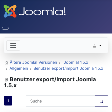
Ältere Joomla! Versionen
Joomla! 1.5.x
Allgemein
Benutzer export/import Joomla 1.5.x
Benutzer export/import Joomla
1.5.x
1