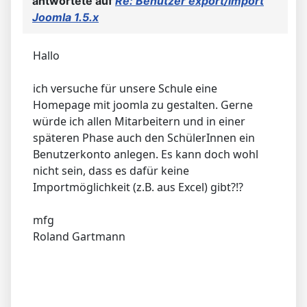
antwortete auf
Re: Benutzer export/import
Joomla 1.5.x
Hallo
ich versuche für unsere Schule eine
Homepage mit joomla zu gestalten. Gerne
würde ich allen Mitarbeitern und in einer
späteren Phase auch den SchülerInnen ein
Benutzerkonto anlegen. Es kann doch wohl
nicht sein, dass es dafür keine
Importmöglichkeit (z.B. aus Excel) gibt?!?
mfg
Roland Gartmann