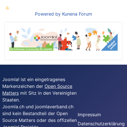
Powered by
Kunena Forum
Joomla! ist ein eingetragenes
Markenzeichen der
Open Source
Matters
mit Sitz in den Vereinigten
Staaten.
Joomla.ch und joomlaverband.ch
sind kein Bestandteil der Open
Impressum
Source Matters oder des offizellen
Datenschutzerklärung