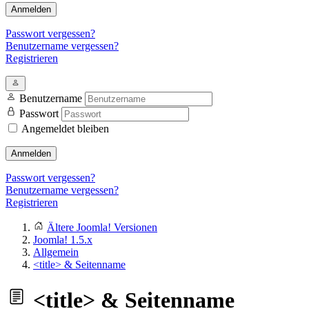
Anmelden
Passwort vergessen?
Benutzername vergessen?
Registrieren
Benutzername
Passwort
Angemeldet bleiben
Anmelden
Passwort vergessen?
Benutzername vergessen?
Registrieren
Ältere Joomla! Versionen
Joomla! 1.5.x
Allgemein
<title> & Seitenname
<title> & Seitenname