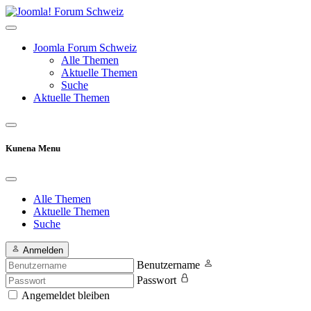
Joomla Forum Schweiz
Alle Themen
Aktuelle Themen
Suche
Aktuelle Themen
Kunena Menu
Alle Themen
Aktuelle Themen
Suche
Anmelden
Benutzername
Passwort
Angemeldet bleiben