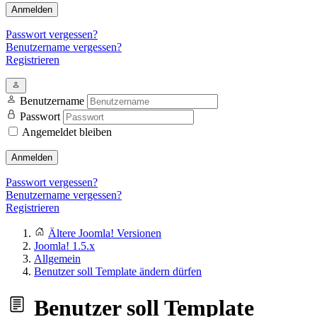
Anmelden
Passwort vergessen?
Benutzername vergessen?
Registrieren
Benutzername
Passwort
Angemeldet bleiben
Anmelden
Passwort vergessen?
Benutzername vergessen?
Registrieren
Ältere Joomla! Versionen
Joomla! 1.5.x
Allgemein
Benutzer soll Template ändern dürfen
Benutzer soll Template