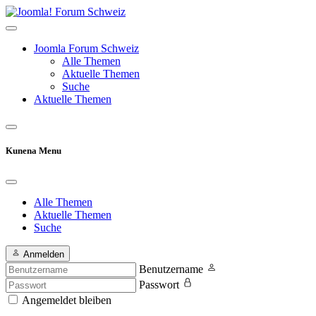
Joomla Forum Schweiz
Alle Themen
Aktuelle Themen
Suche
Aktuelle Themen
Kunena Menu
Alle Themen
Aktuelle Themen
Suche
Anmelden
Benutzername
Passwort
Angemeldet bleiben