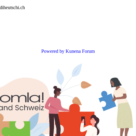
diheutschi.ch
Powered by
Kunena Forum