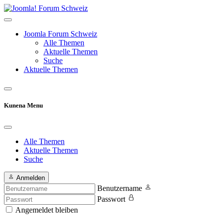
Joomla Forum Schweiz
Alle Themen
Aktuelle Themen
Suche
Aktuelle Themen
Kunena Menu
Alle Themen
Aktuelle Themen
Suche
Anmelden
Benutzername
Passwort
Angemeldet bleiben