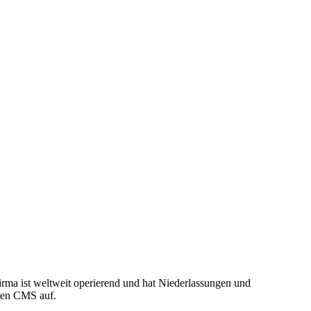
irma ist weltweit operierend und hat Niederlassungen und
igen CMS auf.