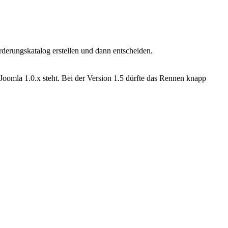
derungskatalog erstellen und dann entscheiden.
 Joomla 1.0.x steht. Bei der Version 1.5 dürfte das Rennen knapp