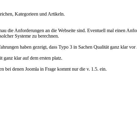
ichen, Kategorieen und Artikeln.
au die Anforderungen an die Webseite sind. Eventuell mal einen Anfor
solcher Systeme zu berechnen.
rfahrungen haben gezeigt, dass Typo 3 in Sachen Qualität ganz klar vor
 ganz klar auf dem ersten platz.
n bei denen Joomla in Frage kommt nur die v. 1.5. ein.