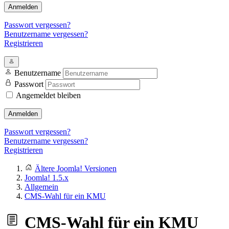
Anmelden
Passwort vergessen?
Benutzername vergessen?
Registrieren
Benutzername
Passwort
Angemeldet bleiben
Anmelden
Passwort vergessen?
Benutzername vergessen?
Registrieren
Ältere Joomla! Versionen
Joomla! 1.5.x
Allgemein
CMS-Wahl für ein KMU
CMS-Wahl für ein KMU