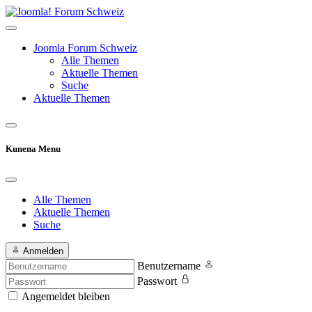
Joomla Forum Schweiz
Alle Themen
Aktuelle Themen
Suche
Aktuelle Themen
Kunena Menu
Alle Themen
Aktuelle Themen
Suche
Anmelden
Benutzername
Passwort
Angemeldet bleiben