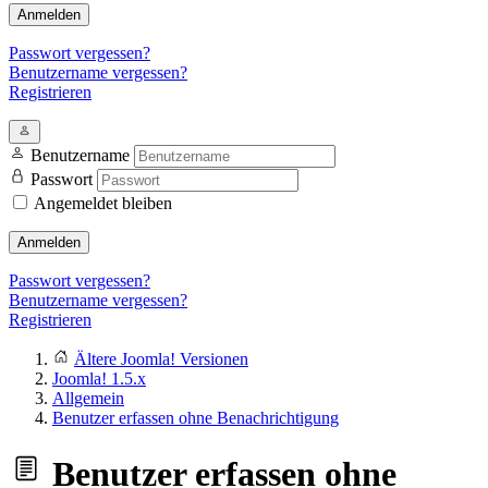
Anmelden
Passwort vergessen?
Benutzername vergessen?
Registrieren
Benutzername
Passwort
Angemeldet bleiben
Anmelden
Passwort vergessen?
Benutzername vergessen?
Registrieren
Ältere Joomla! Versionen
Joomla! 1.5.x
Allgemein
Benutzer erfassen ohne Benachrichtigung
Benutzer erfassen ohne