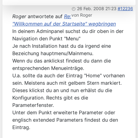
26 Feb. 2008 21:23
#12236
von
Roger
Roger
antwortete auf
Re:
"Willkommen auf der Startseite" wegbringen
In deinem Adminpanel suchst du dir oben in der
Navigation den Punkt "Menu"
Je nach Installation hast du da irgend eine
Bezeichung hauptmenu/Mainmenu.
Wenn du das anklickst findest du dann die
entsprechenden Menueinträge.
U.a. sollte da auch der Eintrag "Home" vorhanen
sein. Meistens auch mit gelbem Stern markiert.
Dieses klickst du an und nun erhälst du die
Konfiguration. Rechts gibt es die
Parameterfenster.
Unter dem Punkt erweiterte Parameter oder
englisch extended Parameters findest du den
Eintrag.