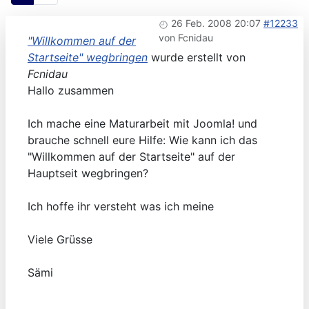
26 Feb. 2008 20:07
#12233
von
Fcnidau
"Willkommen auf der
Startseite" wegbringen
wurde erstellt von
Fcnidau
Hallo zusammen
Ich mache eine Maturarbeit mit Joomla! und
brauche schnell eure Hilfe: Wie kann ich das
"Willkommen auf der Startseite" auf der
Hauptseit wegbringen?
Ich hoffe ihr versteht was ich meine
Viele Grüsse
Sämi