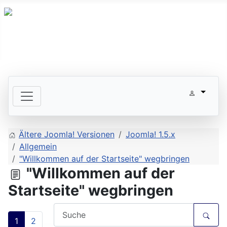
Ältere Joomla! Versionen
Joomla! 1.5.x
Allgemein
"Willkommen auf der Startseite" wegbringen
"Willkommen auf der
Startseite" wegbringen
1
2