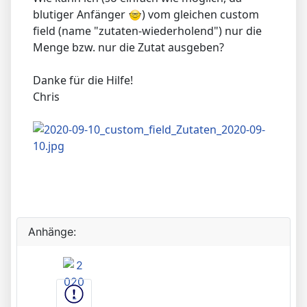
blutiger Anfänger
) vom gleichen custom
field (name "zutaten-wiederholend") nur die
Menge bzw. nur die Zutat ausgeben?
Danke für die Hilfe!
Chris
Anhänge: