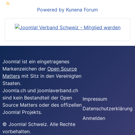
Powered by
Kunena Forum
Joomla! ist ein eingetragenes
Markenzeichen der
Open Source
Matters
mit Sitz in den Vereinigten
Staaten.
Joomla.ch und joomlaverband.ch
sind kein Bestandteil der Open
Impressum
Source Matters oder des offizellen
Datenschutzerklärung
Joomla! Projekts.
Anmelden
© Joomla! Schweiz. Alle Rechte
vorbehalten.