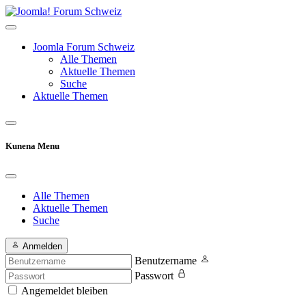
Joomla Forum Schweiz
Alle Themen
Aktuelle Themen
Suche
Aktuelle Themen
Kunena Menu
Alle Themen
Aktuelle Themen
Suche
Anmelden
Benutzername
Passwort
Angemeldet bleiben