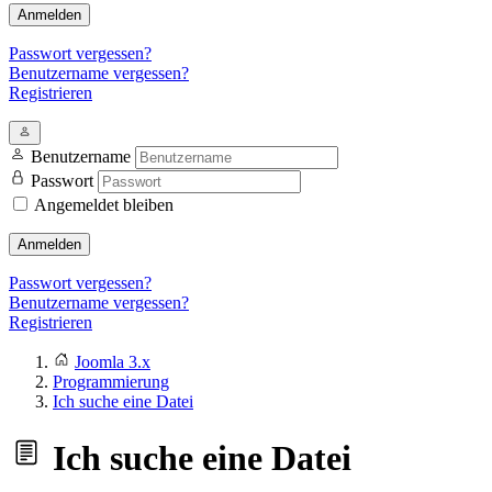
Anmelden
Passwort vergessen?
Benutzername vergessen?
Registrieren
Benutzername
Passwort
Angemeldet bleiben
Anmelden
Passwort vergessen?
Benutzername vergessen?
Registrieren
Joomla 3.x
Programmierung
Ich suche eine Datei
Ich suche eine Datei