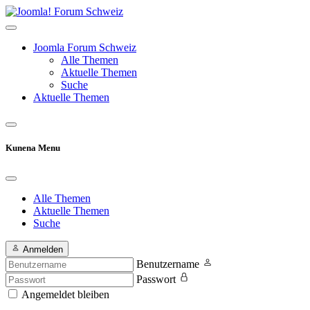
Joomla Forum Schweiz
Alle Themen
Aktuelle Themen
Suche
Aktuelle Themen
Kunena Menu
Alle Themen
Aktuelle Themen
Suche
Anmelden
Benutzername
Passwort
Angemeldet bleiben