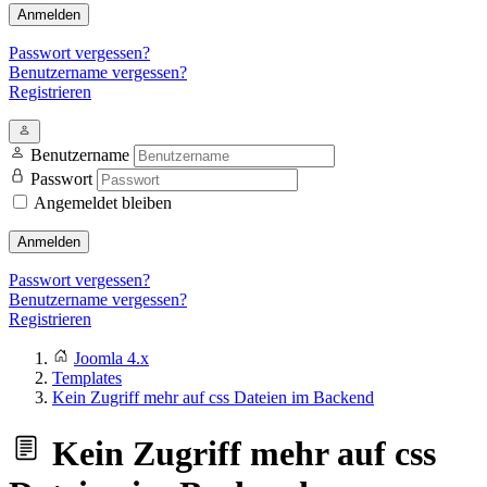
Anmelden
Passwort vergessen?
Benutzername vergessen?
Registrieren
Benutzername
Passwort
Angemeldet bleiben
Anmelden
Passwort vergessen?
Benutzername vergessen?
Registrieren
Joomla 4.x
Templates
Kein Zugriff mehr auf css Dateien im Backend
Kein Zugriff mehr auf css