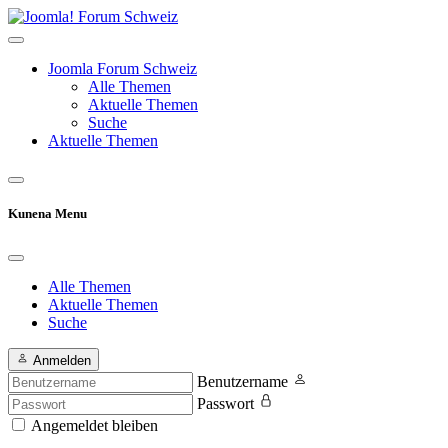
Joomla Forum Schweiz
Alle Themen
Aktuelle Themen
Suche
Aktuelle Themen
Kunena Menu
Alle Themen
Aktuelle Themen
Suche
Anmelden
Benutzername
Passwort
Angemeldet bleiben