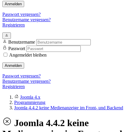
Anmelden
Passwort vergessen?
Benutzername vergessen?
Registrieren
Benutzername
Passwort
Angemeldet bleiben
Anmelden
Passwort vergessen?
Benutzername vergessen?
Registrieren
Joomla 4.x
Programmierung
Joomla 4.4.2 keine Medienanzeige im Front- und Backend
Joomla 4.4.2 keine