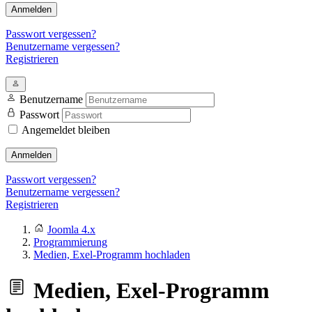
Anmelden
Passwort vergessen?
Benutzername vergessen?
Registrieren
Benutzername
Passwort
Angemeldet bleiben
Anmelden
Passwort vergessen?
Benutzername vergessen?
Registrieren
Joomla 4.x
Programmierung
Medien, Exel-Programm hochladen
Medien, Exel-Programm