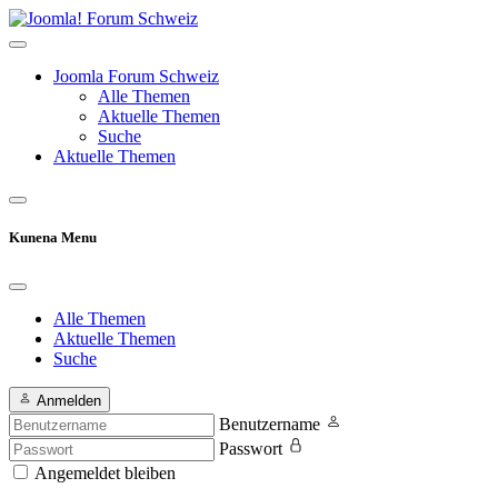
Joomla Forum Schweiz
Alle Themen
Aktuelle Themen
Suche
Aktuelle Themen
Kunena Menu
Alle Themen
Aktuelle Themen
Suche
Anmelden
Benutzername
Passwort
Angemeldet bleiben