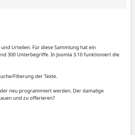
und Urteilen. Für diese Sammlung hat ein
d 300 Unterbegriffe. In Joomla 3.10 funktioniert die
che/Filterung der Texte.
- oder neu programmiert werden. Der damalige
hauen und zu offerieren?