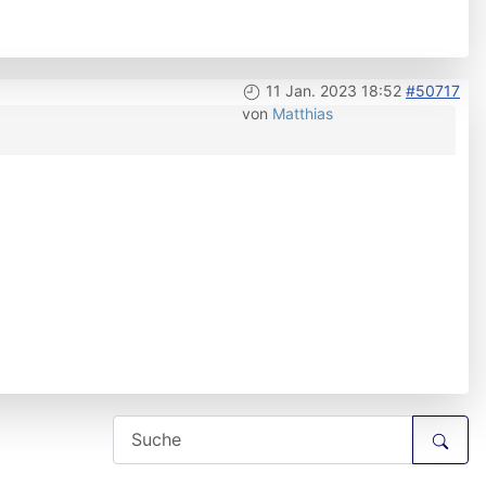
11 Jan. 2023 18:52
#50717
von
Matthias