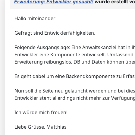
Erweiterung: Entwickler gesucht!
wurde erstellt v
Hallo miteinander
Gefragt sind Entwicklerfähigkeiten.
Folgende Ausgangslage: Eine Anwaltskanzlei hat in 
Entwickler eine Komponente entwickelt. Umfassend hei
Erweiterung reibungslos, DB und Daten können ü
Es geht dabei um eine Backendkomponente zu Erfass
Nun soll die Seite neu gelauncht werden und bei die
Entwickler steht allerdings nicht mehr zur Verfügun
Ich würde mich freuen!
Liebe Grüsse, Matthias