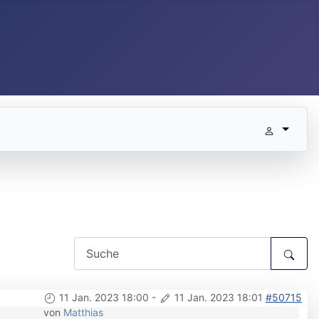
11 Jan. 2023 18:00
-
11 Jan. 2023 18:01
#50715
von
Matthias