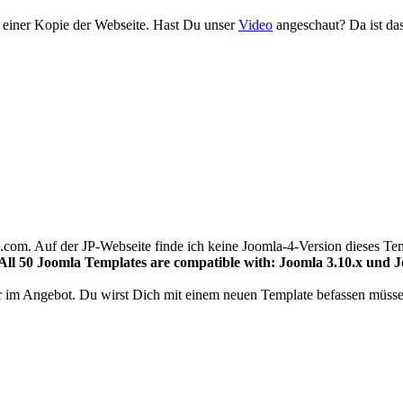
 einer Kopie der Webseite. Hast Du unser
Video
angeschaut? Da ist das
com. Auf der JP-Webseite finde ich keine Joomla-4-Version dieses Tem
All 50 Joomla Templates are compatible with: Joomla 3.10.x und J
r im Angebot. Du wirst Dich mit einem neuen Template befassen müsse