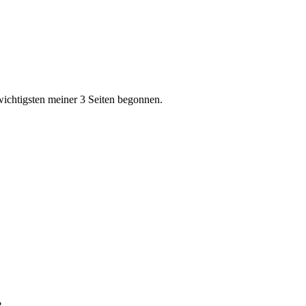
unwichtigsten meiner 3 Seiten begonnen.
?