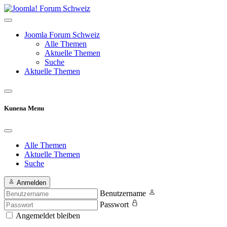
Joomla Forum Schweiz
Alle Themen
Aktuelle Themen
Suche
Aktuelle Themen
Kunena Menu
Alle Themen
Aktuelle Themen
Suche
Anmelden
Benutzername
Passwort
Angemeldet bleiben