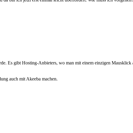
e. Es gibt Hosting-Anbieters, wo man mit einem einzigen Mausklick a
llung auch mit Akeeba machen.