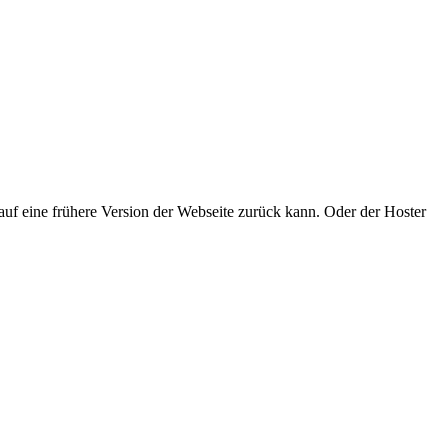
uf eine frühere Version der Webseite zurück kann. Oder der Hoster