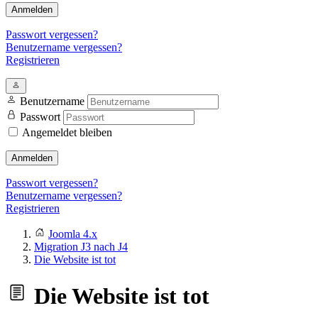
Anmelden
Passwort vergessen?
Benutzername vergessen?
Registrieren
Benutzername
Passwort
Angemeldet bleiben
Anmelden
Passwort vergessen?
Benutzername vergessen?
Registrieren
Joomla 4.x
Migration J3 nach J4
Die Website ist tot
Die Website ist tot