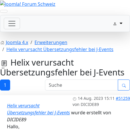
Joomla 4.x
Erweiterungen
Helix verursacht Übersetzungsfehler bei J-Events
Helix verursacht
Übersetzungsfehler bei J-Events
1
14 Aug. 2023 15:11
#51259
von
DICIDE89
Helix verursacht
Übersetzungsfehler bei J-Events
wurde erstellt von
DICIDE89
Hallo,