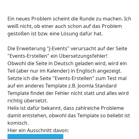
Ein neues Problem scheint die Runde zu machen. Ich
weiß nicht, ob einer auch schon auf das Problem
gestoßen ist bzw. eine Lösung dafür hat.
Die Erweiterung "J-Events" verursacht auf der Seite
"Events-Erstellen" ein Übersetzungsfehler!
Obwohl die Seite in Deutsch geladen wird, wird ein
Teil (aber nur im Kalender) in Englisch angezeigt.
Setzte ich die Seite "Events-Erstellen" zum Test mal
auf ein anderes Template z.B. Joomla Standard
Template findet der Fehler nicht statt und alles wird
richtig übersetzt.
Helix ist dafür bekannt, dass zahlreiche Probleme
damit entstehen, obwohl das Template so beliebt ist
komisch.
Hier ein Ausschnitt davon: