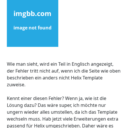
Wie man sieht, wird ein Teil in Englisch angezeigt,
der Fehler tritt nicht auf, wenn ich die Seite wie oben
beschrieben ein anders nicht Helix Template
zuweise.
Kennt einer diesen Fehler? Wenn ja, wie ist die
Lösung dazu? Das wäre super, ich möchte nur
ungern wieder alles umstellen, da ich das Template
wechseln muss. Hab jetzt viele Erweiterungen extra
passend für Helix umgeschrieben. Daher wäre es