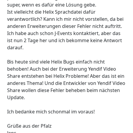
super, wenn es dafür eine Lösung gebe.
Ist vielleicht die Helix Sprachdatei dafür
verantwortlich? Kann ich mir nicht vorstellen, da bei
anderen Erweiterungen dieser Fehler nicht auftritt.
Ich habe auch schon J-Events kontaktiert, aber das
ist nun 2 Tage her und ich bekomme keine Antwort
darauf.
Bis heute sind viele Helix Bugs einfach nicht
behoben! Auch bei der Erweiterung Yendif Video
Share entstehen bei Helix Probleme! Aber das ist ein
anderes Thema! Und die Entwickler von Yendif Video
Share wollen diese Fehler beheben beim nächsten
Update.
Ich bedanke mich schonmal im voraus!
Grüße aus der Pfalz