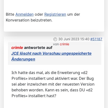
Bitte
Anmelden
oder
Registrieren
um der
Konversation beizutreten.
30 Juni 2023 15:40
#51187
von
crimle
crimle
antwortete auf
JCE löscht nach Vorschau ungespeicherte
Änderungen
Ich hatte das mal, als die Erweiterung «d2
Profiles» installiert und aktiviert war. Der Bug
sei aber inzwischen mit der neuesten Version
behoben worden. Kann es sein, dass DU «d2
Profiles» installiert hast?