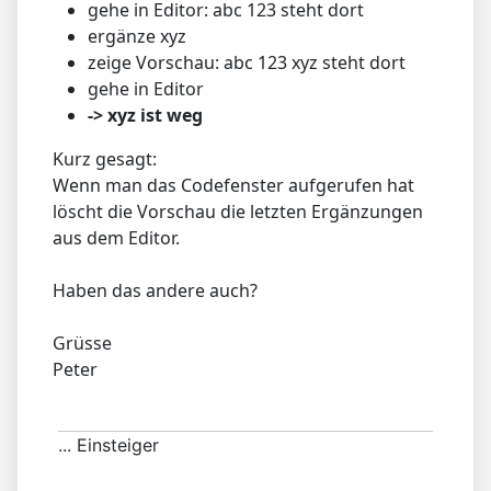
gehe in Editor: abc 123 steht dort
ergänze xyz
zeige Vorschau: abc 123 xyz steht dort
gehe in Editor
-> xyz ist weg
Kurz gesagt:
Wenn man das Codefenster aufgerufen hat
löscht die Vorschau die letzten Ergänzungen
aus dem Editor.
Haben das andere auch?
Grüsse
Peter
... Einsteiger