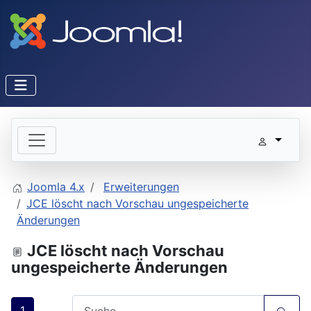
Joomla 4.x
Erweiterungen
JCE löscht nach Vorschau ungespeicherte
Änderungen
JCE löscht nach Vorschau
ungespeicherte Änderungen
1