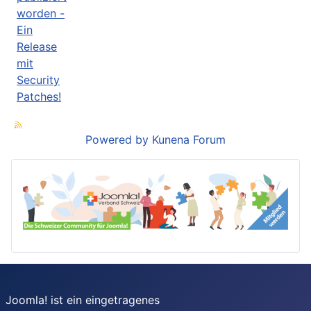
worden -
Ein
Release
mit
Security
Patches!
Powered by
Kunena Forum
Joomla! ist ein eingetragenes