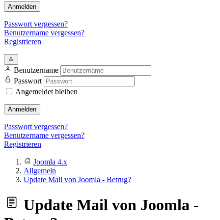
Anmelden
Passwort vergessen?
Benutzername vergessen?
Registrieren
Benutzername
Passwort
Angemeldet bleiben
Anmelden
Passwort vergessen?
Benutzername vergessen?
Registrieren
Joomla 4.x
Allgemein
Update Mail von Joomla - Betrug?
Update Mail von Joomla -