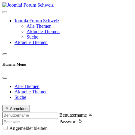
Joomla Forum Schweiz
Alle Themen
Aktuelle Themen
Suche
Aktuelle Themen
Kunena Menu
Alle Themen
Aktuelle Themen
Suche
Anmelden
Benutzername
Passwort
Angemeldet bleiben