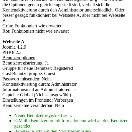
die Optionen genau gleich eingestellt sind, verhält sich die
Kontenaktivierung durch den Administrator unterschiedlich. Oder
besser gesagt: funktioniert bei Webseite A, aber nicht bei Webseite
B.
Grün: Funktioniert wie erwartet
Rot: Funktioniert nicht wie erwartet
Webseite A
Joomla 4.2.9
PHP 8.2.3
Benutzeroptionen
Benutzerregistrierung: Ja
Gruppe für neue Benutzer: Registered
Gast Benutzergruppe: Guest
Passwort mitsenden: Nein
Kontenaktivierung durch: Administrator
Informationsmail an Administratoren: Ja
Captcha: Global (Nichts ausgewählt)
Einstellungen im Frontend: Verbergen
Benutzername veränderbar: Nein
Neuer Benutzer registriert sich.
E-Mail «Benutzerkontoinformationen» wird an den Benutzer
gesendet.
Benutzer klickt auf den Verifizierungslink.