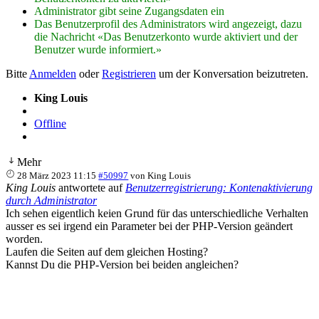
Administrator gibt seine Zugangsdaten ein
Das Benutzerprofil des Administrators wird angezeigt, dazu
die Nachricht «Das Benutzerkonto wurde aktiviert und der
Benutzer wurde informiert.»
Bitte
Anmelden
oder
Registrieren
um der Konversation beizutreten.
King Louis
Offline
Mehr
28 März 2023 11:15
#50997
von
King Louis
King Louis
antwortete auf
Benutzerregistrierung: Kontenaktivierung
durch Administrator
Ich sehen eigentlich keien Grund für das unterschiedliche Verhalten
ausser es sei irgend ein Parameter bei der PHP-Version geändert
worden.
Laufen die Seiten auf dem gleichen Hosting?
Kannst Du die PHP-Version bei beiden angleichen?