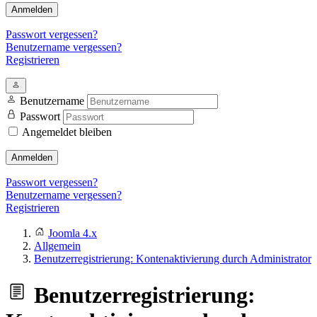
Anmelden
Passwort vergessen?
Benutzername vergessen?
Registrieren
Benutzername
Passwort
Angemeldet bleiben
Anmelden
Passwort vergessen?
Benutzername vergessen?
Registrieren
Joomla 4.x
Allgemein
Benutzerregistrierung: Kontenaktivierung durch Administrator
Benutzerregistrierung: