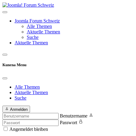
Joomla Forum Schweiz
Alle Themen
Aktuelle Themen
Suche
Aktuelle Themen
Kunena Menu
Alle Themen
Aktuelle Themen
Suche
Anmelden
Benutzername
Passwort
Angemeldet bleiben