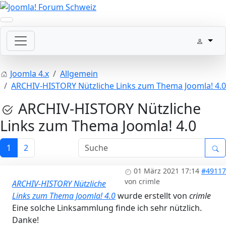
Joomla 4.x
Allgemein
ARCHIV-HISTORY Nützliche Links zum Thema Joomla! 4.0
ARCHIV-HISTORY Nützliche
Links zum Thema Joomla! 4.0
1
2
01 März 2021 17:14
#49117
von
crimle
ARCHIV-HISTORY Nützliche
Links zum Thema Joomla! 4.0
wurde erstellt von
crimle
Eine solche Linksammlung finde ich sehr nützlich.
Danke!