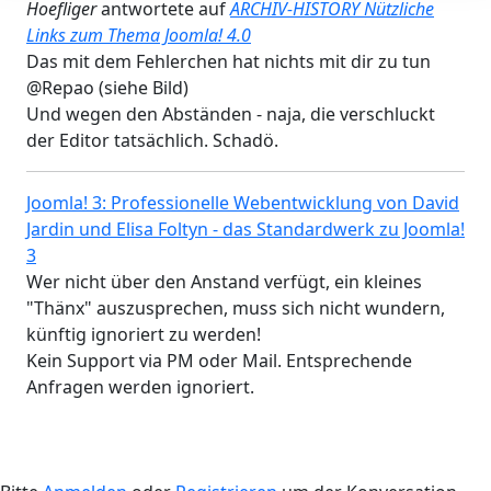
Hoefliger
antwortete auf
ARCHIV-HISTORY Nützliche
Links zum Thema Joomla! 4.0
Das mit dem Fehlerchen hat nichts mit dir zu tun
@Repao (siehe Bild)
Und wegen den Abständen - naja, die verschluckt
der Editor tatsächlich. Schadö.
Joomla! 3: Professionelle Webentwicklung von David
Jardin und Elisa Foltyn - das Standardwerk zu Joomla!
3
Wer nicht über den Anstand verfügt, ein kleines
"Thänx" auszusprechen, muss sich nicht wundern,
künftig ignoriert zu werden!
Kein Support via PM oder Mail. Entsprechende
Anfragen werden ignoriert.