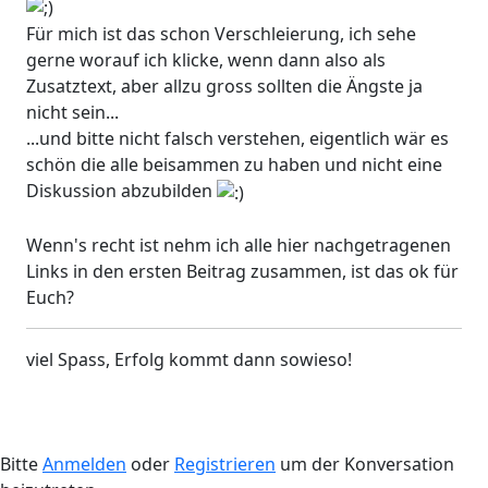
Für mich ist das schon Verschleierung, ich sehe
gerne worauf ich klicke, wenn dann also als
Zusatztext, aber allzu gross sollten die Ängste ja
nicht sein...
...und bitte nicht falsch verstehen, eigentlich wär es
schön die alle beisammen zu haben und nicht eine
Diskussion abzubilden
Wenn's recht ist nehm ich alle hier nachgetragenen
Links in den ersten Beitrag zusammen, ist das ok für
Euch?
viel Spass, Erfolg kommt dann sowieso!
Bitte
Anmelden
oder
Registrieren
um der Konversation