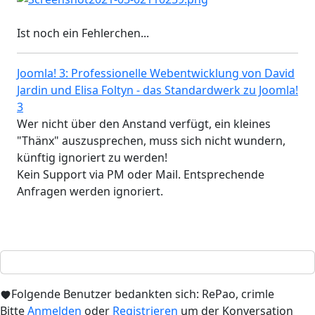
Ist noch ein Fehlerchen...
Joomla! 3: Professionelle Webentwicklung von David
Jardin und Elisa Foltyn - das Standardwerk zu Joomla!
3
Wer nicht über den Anstand verfügt, ein kleines
"Thänx" auszusprechen, muss sich nicht wundern,
künftig ignoriert zu werden!
Kein Support via PM oder Mail. Entsprechende
Anfragen werden ignoriert.
Folgende Benutzer bedankten sich:
RePao
,
crimle
Bitte
Anmelden
oder
Registrieren
um der Konversation