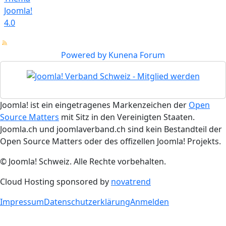
Joomla!
4.0
Powered by
Kunena Forum
Joomla! ist ein eingetragenes Markenzeichen der
Open
Source Matters
mit Sitz in den Vereinigten Staaten.
Joomla.ch und joomlaverband.ch sind kein Bestandteil der
Open Source Matters oder des offizellen Joomla! Projekts.
© Joomla! Schweiz. Alle Rechte vorbehalten.
Cloud Hosting sponsored by
novatrend
Impressum
Datenschutzerklärung
Anmelden