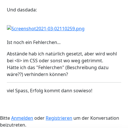
Und dasdada:
Ist noch ein Fehlerchen...
Abstände hab ich natürlich gesetzt, aber wird wohl
bei <li> im CSS oder sonst wo weg getrimmt.
Hätte ich das "Fehlerchen" (Beschreibung dazu
wäre??) verhindern können?
viel Spass, Erfolg kommt dann sowieso!
Bitte
Anmelden
oder
Registrieren
um der Konversation
beizutreten.