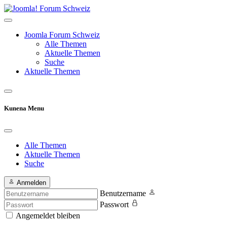
Joomla Forum Schweiz
Alle Themen
Aktuelle Themen
Suche
Aktuelle Themen
Kunena Menu
Alle Themen
Aktuelle Themen
Suche
Anmelden
Benutzername
Passwort
Angemeldet bleiben