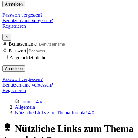
Anmelden
Passwort vergessen?
Benutzername vergessen?
Registrieren
Benutzername
Passwort
Angemeldet bleiben
Anmelden
Passwort vergessen?
Benutzername vergessen?
Registrieren
Joomla 4.x
Allgemein
Nützliche Links zum Thema Joomla! 4.0
Nützliche Links zum Thema