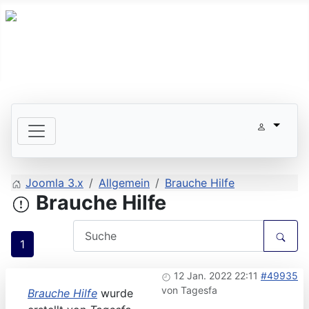
Joomla 3.x
Allgemein
Brauche Hilfe
Brauche Hilfe
1
12 Jan. 2022 22:11
#49935
von
Tagesfa
Brauche Hilfe
wurde