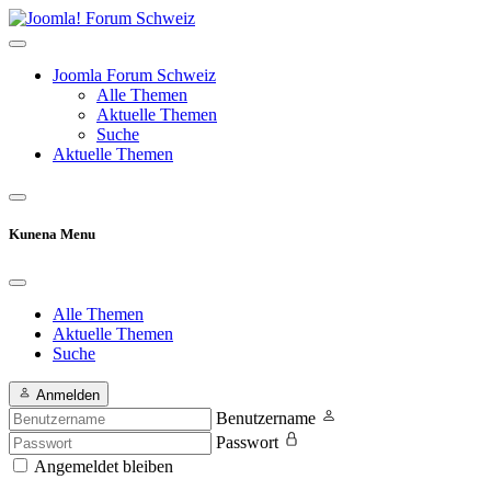
Joomla Forum Schweiz
Alle Themen
Aktuelle Themen
Suche
Aktuelle Themen
Kunena Menu
Alle Themen
Aktuelle Themen
Suche
Anmelden
Benutzername
Passwort
Angemeldet bleiben