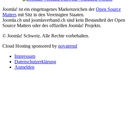
Joomla! ist ein eingetragenes Markenzeichen der
Open Source
Matters
mit Sitz in den Vereinigten Staaten.
Joomla.ch und joomlaverband.ch sind kein Bestandteil der Open
Source Matters oder des offizellen Joomla! Projekts.
© Joomla! Schweiz. Alle Rechte vorbehalten.
Cloud Hosting sponsored by
novatrend
Impressum
Datenschutzerklärung
Anmelden