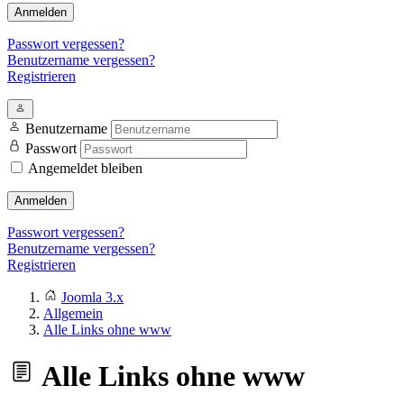
Anmelden
Passwort vergessen?
Benutzername vergessen?
Registrieren
Benutzername
Passwort
Angemeldet bleiben
Anmelden
Passwort vergessen?
Benutzername vergessen?
Registrieren
Joomla 3.x
Allgemein
Alle Links ohne www
Alle Links ohne www