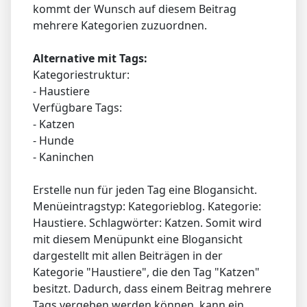
kommt der Wunsch auf diesem Beitrag
mehrere Kategorien zuzuordnen.
Alternative mit Tags:
Kategoriestruktur:
- Haustiere
Verfügbare Tags:
- Katzen
- Hunde
- Kaninchen
Erstelle nun für jeden Tag eine Blogansicht.
Menüeintragstyp: Kategorieblog. Kategorie:
Haustiere. Schlagwörter: Katzen. Somit wird
mit diesem Menüpunkt eine Blogansicht
dargestellt mit allen Beiträgen in der
Kategorie "Haustiere", die den Tag "Katzen"
besitzt. Dadurch, dass einem Beitrag mehrere
Tags vergeben werden können, kann ein