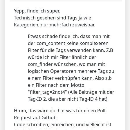
Yepp, finde ich super.
Technisch gesehen sind Tags ja wie
Kategorien, nur mehrfach zuweisbar.
Etwas schade finde ich, dass man mit
der com_content keine komplexeren
Filter für die Tags verwenden kann. Z.B
würde ich mir Filter ähnlich der
com_finder wünschen, wo man mit
logischen Operatoren mehrere Tags zu
einem Filter verknüpfen kann. Also z.b
ein Filter nach dem Motto
"filter_tag=2not4" (Alle Beiträge mit der
Tag-ID 2, die aber nicht Tag-ID 4 hat).
Hmm, das wäre doch etwas für einen Pull-
Request auf Github:
Code schreiben, einreichen, und vielleicht ist