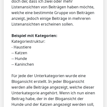
doch der, dass ich zwei oder mehr
Listenansichten von Beiträgen haben möchte,
welche eine bestimmte Gruppe von Beiträgen
anzeigt, jedoch einige Beiträge in mehreren
Listenansichten erscheinen sollen.
Beispiel mit Kategorien:
Kategoriestruktur:
- Haustiere
-- Katzen
-- Hunde
-- Kaninchen
Für jede der Unterkategorien wurde eine
Blogansicht erstellt. In jeder Blogansicht
werden alle Beiträge angezeigt, welche dieser
Unterkategorie angehört. Wenn ich nun einen
Beitrag habe, der in der Blogansicht der
Hunde und der Katzen angezeigt werden soll,