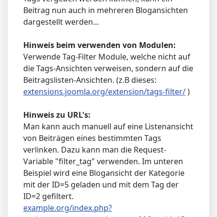
Beitrag nun auch in mehreren Blogansichten
dargestellt werden...
Hinweis beim verwenden von Modulen:
Verwende Tag-Filter Module, welche nicht auf
die Tags-Ansichten verweisen, sondern auf die
Beitragslisten-Ansichten. (z.B dieses:
extensions.joomla.org/extension/tags-filter/
)
Hinweis zu URL's:
Man kann auch manuell auf eine Listenansicht
von Beiträgen eines bestimmten Tags
verlinken. Dazu kann man die Request-
Variable "filter_tag" verwenden. Im unteren
Beispiel wird eine Blogansicht der Kategorie
mit der ID=5 geladen und mit dem Tag der
ID=2 gefiltert.
example.org/index.php?