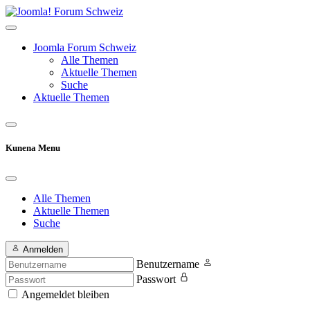
Joomla Forum Schweiz
Alle Themen
Aktuelle Themen
Suche
Aktuelle Themen
Kunena Menu
Alle Themen
Aktuelle Themen
Suche
Anmelden
Benutzername
Passwort
Angemeldet bleiben