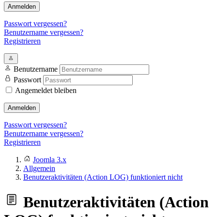
Anmelden
Passwort vergessen?
Benutzername vergessen?
Registrieren
Benutzername
Passwort
Angemeldet bleiben
Anmelden
Passwort vergessen?
Benutzername vergessen?
Registrieren
Joomla 3.x
Allgemein
Benutzeraktivitäten (Action LOG) funktioniert nicht
Benutzeraktivitäten (Action