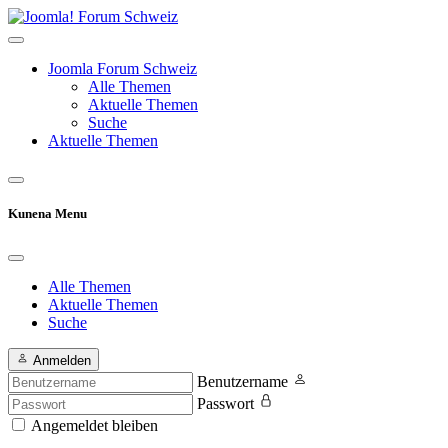
Joomla Forum Schweiz
Alle Themen
Aktuelle Themen
Suche
Aktuelle Themen
Kunena Menu
Alle Themen
Aktuelle Themen
Suche
Anmelden
Benutzername
Passwort
Angemeldet bleiben