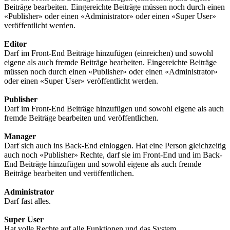
Beiträge bearbeiten. Eingereichte Beiträge müssen noch durch einen
«Publisher» oder einen «Administrator» oder einen «Super User»
veröffentlicht werden.
Editor
Darf im Front-End Beiträge hinzufügen (einreichen) und sowohl
eigene als auch fremde Beiträge bearbeiten. Eingereichte Beiträge
müssen noch durch einen «Publisher» oder einen «Administrator»
oder einen «Super User» veröffentlicht werden.
Publisher
Darf im Front-End Beiträge hinzufügen und sowohl eigene als auch
fremde Beiträge bearbeiten und veröffentlichen.
Manager
Darf sich auch ins Back-End einloggen. Hat eine Person gleichzeitig
auch noch «Publisher» Rechte, darf sie im Front-End und im Back-
End Beiträge hinzufügen und sowohl eigene als auch fremde
Beiträge bearbeiten und veröffentlichen.
Administrator
Darf fast alles.
Super User
Hat volle Rechte auf alle Funktionen und das System.