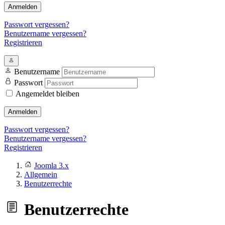
Anmelden
Passwort vergessen?
Benutzername vergessen?
Registrieren
Benutzername
Passwort
Angemeldet bleiben
Anmelden
Passwort vergessen?
Benutzername vergessen?
Registrieren
Joomla 3.x
Allgemein
Benutzerrechte
Benutzerrechte