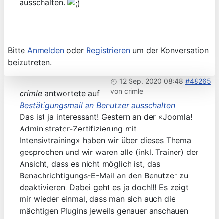
ausschalten.
Bitte
Anmelden
oder
Registrieren
um der Konversation
beizutreten.
12 Sep. 2020 08:48
#48265
von
crimle
crimle
antwortete auf
Bestätigungsmail an Benutzer ausschalten
Das ist ja interessant! Gestern an der «Joomla!
Administrator-Zertifizierung mit
Intensivtraining» haben wir über dieses Thema
gesprochen und wir waren alle (inkl. Trainer) der
Ansicht, dass es nicht möglich ist, das
Benachrichtigungs-E-Mail an den Benutzer zu
deaktivieren. Dabei geht es ja doch!!! Es zeigt
mir wieder einmal, dass man sich auch die
mächtigen Plugins jeweils genauer anschauen