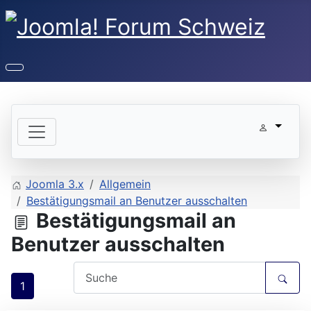
Joomla 3.x
Allgemein
Bestätigungsmail an Benutzer ausschalten
Bestätigungsmail an
Benutzer ausschalten
1