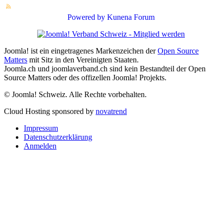
Powered by
Kunena Forum
Joomla! ist ein eingetragenes Markenzeichen der
Open Source
Matters
mit Sitz in den Vereinigten Staaten.
Joomla.ch und joomlaverband.ch sind kein Bestandteil der Open
Source Matters oder des offizellen Joomla! Projekts.
© Joomla! Schweiz. Alle Rechte vorbehalten.
Cloud Hosting sponsored by
novatrend
Impressum
Datenschutzerklärung
Anmelden