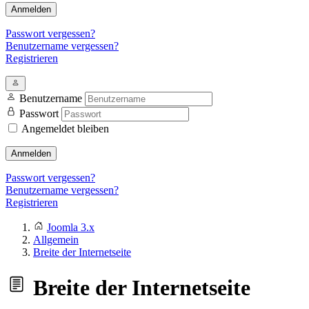
Anmelden
Passwort vergessen?
Benutzername vergessen?
Registrieren
Benutzername
Passwort
Angemeldet bleiben
Anmelden
Passwort vergessen?
Benutzername vergessen?
Registrieren
Joomla 3.x
Allgemein
Breite der Internetseite
Breite der Internetseite