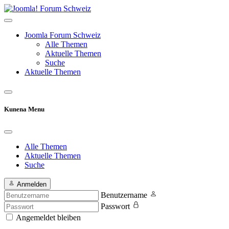
Joomla Forum Schweiz
Alle Themen
Aktuelle Themen
Suche
Aktuelle Themen
Kunena Menu
Alle Themen
Aktuelle Themen
Suche
Anmelden
Benutzername
Passwort
Angemeldet bleiben