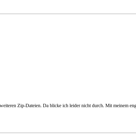
weiteren Zip-Dateien. Da blicke ich leider nicht durch. Mit meinem engli