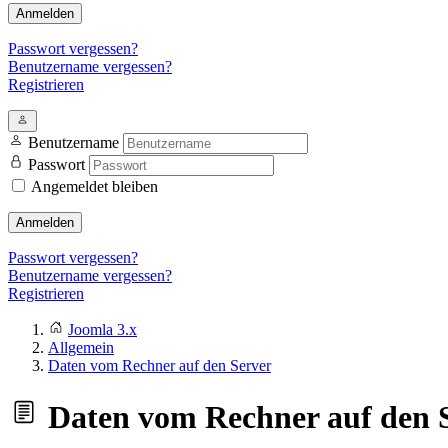
Anmelden
Passwort vergessen?
Benutzername vergessen?
Registrieren
Benutzername
Passwort
Angemeldet bleiben
Anmelden
Passwort vergessen?
Benutzername vergessen?
Registrieren
Joomla 3.x
Allgemein
Daten vom Rechner auf den Server
Daten vom Rechner auf den 