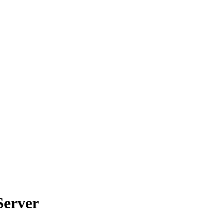
Server