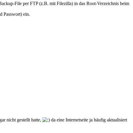
Backup-File per FTP (z.B. mit Filezilla) in das Root-Verzeichnis beim
d Passwort) ein.
r nicht gestellt hatte,
da eine Internetseite ja häufig aktualisiert