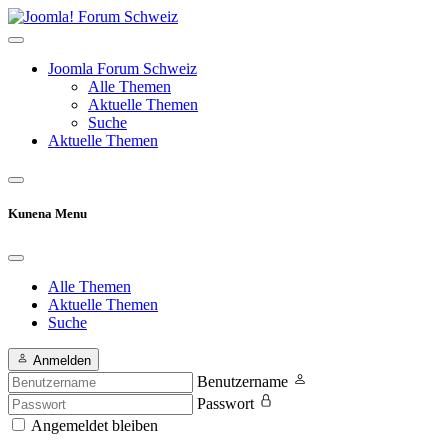
Joomla Forum Schweiz
Alle Themen
Aktuelle Themen
Suche
Aktuelle Themen
Kunena Menu
Alle Themen
Aktuelle Themen
Suche
Anmelden
Benutzername
Passwort
Angemeldet bleiben