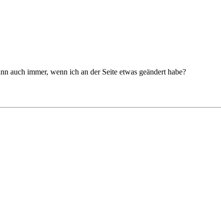
 dann auch immer, wenn ich an der Seite etwas geändert habe?