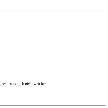
sch ist es auch nicht weit her.