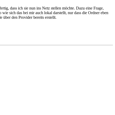
tig, dass ich sie nun ins Netz stellen möchte. Dazu eine Frage,
wie sich das bei mir auch lokal darstellt, nur dass die Ordner eben
über den Provider bereits erstellt.