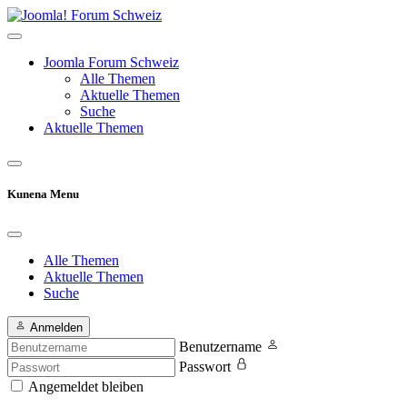
Joomla Forum Schweiz
Alle Themen
Aktuelle Themen
Suche
Aktuelle Themen
Kunena Menu
Alle Themen
Aktuelle Themen
Suche
Anmelden
Benutzername
Passwort
Angemeldet bleiben