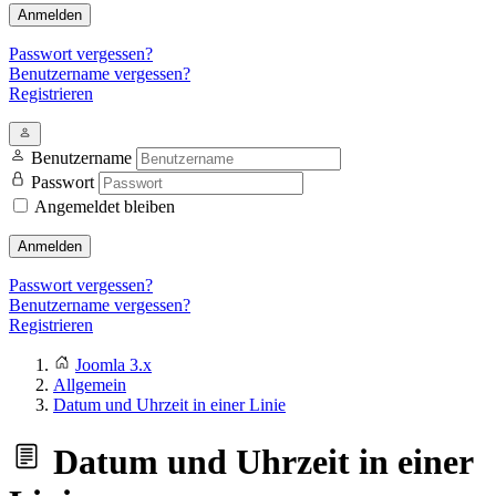
Anmelden
Passwort vergessen?
Benutzername vergessen?
Registrieren
Benutzername
Passwort
Angemeldet bleiben
Anmelden
Passwort vergessen?
Benutzername vergessen?
Registrieren
Joomla 3.x
Allgemein
Datum und Uhrzeit in einer Linie
Datum und Uhrzeit in einer