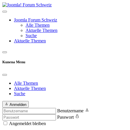
Joomla Forum Schweiz
Alle Themen
Aktuelle Themen
Suche
Aktuelle Themen
Kunena Menu
Alle Themen
Aktuelle Themen
Suche
Anmelden
Benutzername
Passwort
Angemeldet bleiben