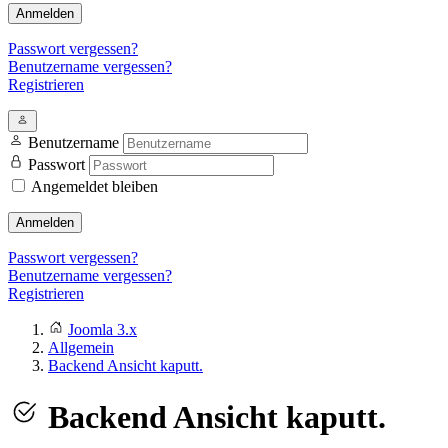
Anmelden
Passwort vergessen?
Benutzername vergessen?
Registrieren
Benutzername
Passwort
Angemeldet bleiben
Anmelden
Passwort vergessen?
Benutzername vergessen?
Registrieren
Joomla 3.x
Allgemein
Backend Ansicht kaputt.
Backend Ansicht kaputt.