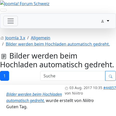
Joomla 3.x
Allgemein
Bilder werden beim Hochladen automatisch gedreht.
Bilder werden beim
Hochladen automatisch gedreht.
1
03 Aug. 2017 10:35
#44857
von
Niiitro
Bilder werden beim Hochladen
automatisch gedreht.
wurde erstellt von
Niiitro
Guten Tag.