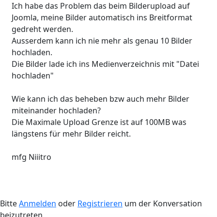
Ich habe das Problem das beim Bilderupload auf
Joomla, meine Bilder automatisch ins Breitformat
gedreht werden.
Ausserdem kann ich nie mehr als genau 10 Bilder
hochladen.
Die Bilder lade ich ins Medienverzeichnis mit "Datei
hochladen"
Wie kann ich das beheben bzw auch mehr Bilder
miteinander hochladen?
Die Maximale Upload Grenze ist auf 100MB was
längstens für mehr Bilder reicht.
mfg Niiitro
Bitte
Anmelden
oder
Registrieren
um der Konversation
beizutreten.