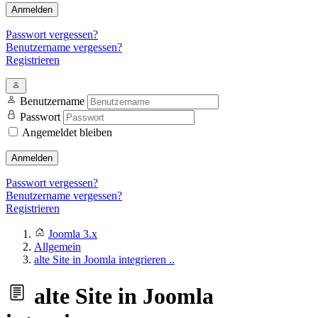
Anmelden
Passwort vergessen?
Benutzername vergessen?
Registrieren
Benutzername
Passwort
Angemeldet bleiben
Anmelden
Passwort vergessen?
Benutzername vergessen?
Registrieren
Joomla 3.x
Allgemein
alte Site in Joomla integrieren ..
alte Site in Joomla