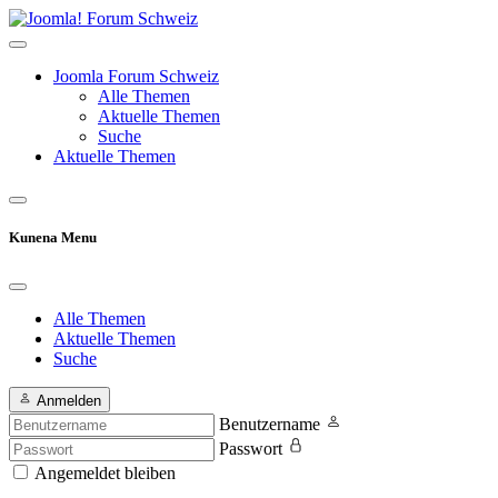
Joomla Forum Schweiz
Alle Themen
Aktuelle Themen
Suche
Aktuelle Themen
Kunena Menu
Alle Themen
Aktuelle Themen
Suche
Anmelden
Benutzername
Passwort
Angemeldet bleiben