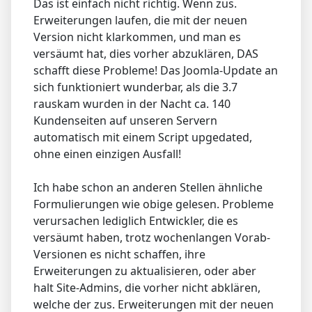
Das ist einfach nicht richtig. Wenn zus.
Erweiterungen laufen, die mit der neuen
Version nicht klarkommen, und man es
versäumt hat, dies vorher abzuklären, DAS
schafft diese Probleme! Das Joomla-Update an
sich funktioniert wunderbar, als die 3.7
rauskam wurden in der Nacht ca. 140
Kundenseiten auf unseren Servern
automatisch mit einem Script upgedated,
ohne einen einzigen Ausfall!
Ich habe schon an anderen Stellen ähnliche
Formulierungen wie obige gelesen. Probleme
verursachen lediglich Entwickler, die es
versäumt haben, trotz wochenlangen Vorab-
Versionen es nicht schaffen, ihre
Erweiterungen zu aktualisieren, oder aber
halt Site-Admins, die vorher nicht abklären,
welche der zus. Erweiterungen mit der neuen