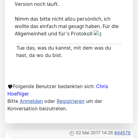
Version noch läuft.
Nimm das bitte nicht allzu persönlich, ich
wollte das einfach mal gesagt haben. Für die
Allgemeinheit und für's Protokoll
Tue das, was du kannst, mit dem was du
hast, da wo du bist.
Folgende Benutzer bedankten sich:
Chris
Hoefliger
Bitte
Anmelden
oder
Registrieren
um der
Konversation beizutreten.
02 Mai 2017 14:26
#44579