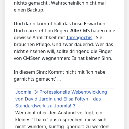
nichts gemacht'. Wahrscheinlich nicht mal
einen Backup.
Und dann kommt halt das böse Erwachen.
Und man steht im Regen.
Alle
CMS haben eine
gewisse Ähnlichkeit mit
Tamagochis
: Sie
brauchen Pflege. Und zwar dauernd. Wer das
nicht einsehen will, sollte dringend die Finger
von CMSsen wegnehmen: Es hat keinen Sinn.
In diesem Sinn: Kommt nicht mit 'ich habe
garnichts gemacht' ...
Joomla! 3: Professionelle Webentwicklung
von David Jardin und Elisa Foltyn - das
Standardwerk zu Joomla! 3
Wer nicht über den Anstand verfügt, ein
kleines "Thänx" auszusprechen, muss sich
nicht wundern, künftig ignoriert zu werden!