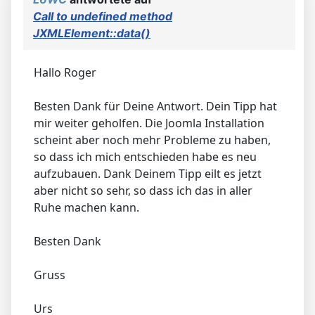
Call to undefined method
JXMLElement::data()
Hallo Roger
Besten Dank für Deine Antwort. Dein Tipp hat
mir weiter geholfen. Die Joomla Installation
scheint aber noch mehr Probleme zu haben,
so dass ich mich entschieden habe es neu
aufzubauen. Dank Deinem Tipp eilt es jetzt
aber nicht so sehr, so dass ich das in aller
Ruhe machen kann.
Besten Dank
Gruss
Urs