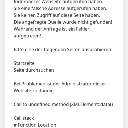
Index dieser Webseite aufgerufen haben.
Sie eine falsche Adresse aufgerufen haben.
Sie keinen Zugriff auf diese Seite haben.
Die angefragte Quelle wurde nicht gefunden!
Während der Anfrage ist ein Fehler
aufgetreten!
Bitte eine der folgenden Seiten ausprobieren:
Startseite
Seite durchsuchen
Bei Problemen ist der Administrator dieser
Website zuständig..
Call to undefined method JXMLElement::data()
Call stack
# Function Location