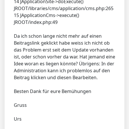
14 JApplicationSite->doExecute()
JROOT/libraries/cms/application/cms.php:265
15 JApplicationCms->execute()
JROOT/index.php:49
Da ich schon lange nicht mehr auf einen
Beitragslink geklickt habe weiss ich nicht ob
das Problem erst seit dem Update vorhanden
ist, oder schon vorher da war. Hat jemand eine
Idee woran es liegen könnte? Übrigens: In der
Administration kann ich problemlos auf den
Beitrag klicken und diesen Bearbeiten.
Besten Dank für eure Bemühungen
Gruss
Urs