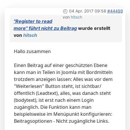
04 Apr. 2017 09:58
#44499
von
hitsch
"Register to read
more" führt nicht zu Beitrag
wurde erstellt
von
hitsch
Hallo zusammen
Einen Beitrag auf einer geschützten Ebene
kann man in Teilen in Joomla mit Bordmitteln
trotzdem anzeigen lassen: Alles was vor dem
"Weiterlesen" Button steht, ist sichtbar/
öffentlich (Leadtext), alles, was danach steht
(bodytext), ist erst nach einem Login
zugänglich. Die Funktion kann man
beispielsweise im Menüpunkt konfigurieren:
Beitragsoptionen - Nicht zugängliche Links.