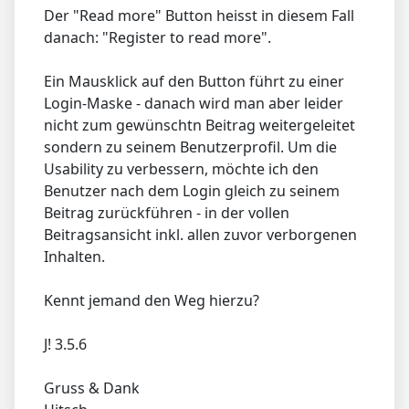
Der "Read more" Button heisst in diesem Fall
danach: "Register to read more".
Ein Mausklick auf den Button führt zu einer
Login-Maske - danach wird man aber leider
nicht zum gewünschtn Beitrag weitergeleitet
sondern zu seinem Benutzerprofil. Um die
Usability zu verbessern, möchte ich den
Benutzer nach dem Login gleich zu seinem
Beitrag zurückführen - in der vollen
Beitragsansicht inkl. allen zuvor verborgenen
Inhalten.
Kennt jemand den Weg hierzu?
J! 3.5.6
Gruss & Dank