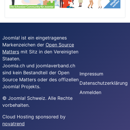
Joomla! ist ein eingetragenes
Markenzeichen der
Open Source
Matters
mit Sitz in den Vereinigten
Staaten.
Joomla.ch und joomlaverband.ch
sind kein Bestandteil der Open
Impressum
Source Matters oder des offizellen
Datenschutzerklärung
Joomla! Projekts.
Anmelden
© Joomla! Schweiz. Alle Rechte
vorbehalten.
Cloud Hosting sponsored by
novatrend