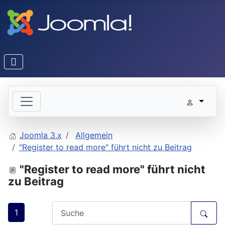
Joomla 3.x
Allgemein
"Register to read more" führt nicht zu Beitrag
"Register to read more" führt nicht
zu Beitrag
1