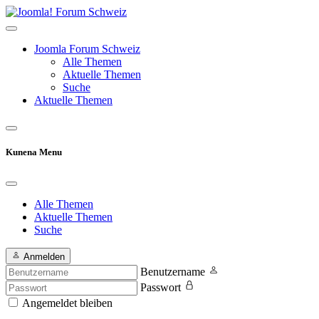
Joomla Forum Schweiz
Alle Themen
Aktuelle Themen
Suche
Aktuelle Themen
Kunena Menu
Alle Themen
Aktuelle Themen
Suche
Anmelden
Benutzername
Passwort
Angemeldet bleiben