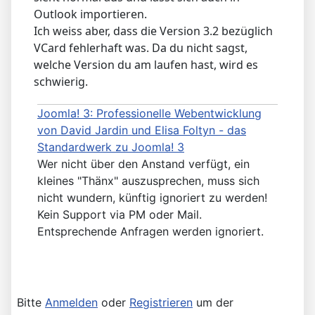
Outlook importieren.
Ich weiss aber, dass die Version 3.2 bezüglich
VCard fehlerhaft was. Da du nicht sagst,
welche Version du am laufen hast, wird es
schwierig.
Joomla! 3: Professionelle Webentwicklung
von David Jardin und Elisa Foltyn - das
Standardwerk zu Joomla! 3
Wer nicht über den Anstand verfügt, ein
kleines "Thänx" auszusprechen, muss sich
nicht wundern, künftig ignoriert zu werden!
Kein Support via PM oder Mail.
Entsprechende Anfragen werden ignoriert.
Bitte
Anmelden
oder
Registrieren
um der