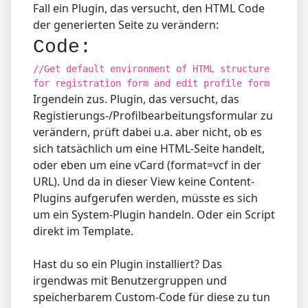
Fall ein Plugin, das versucht, den HTML Code
der generierten Seite zu verändern:
Code:
//Get default environment of HTML structure
for registration form and edit profile form
Irgendein zus. Plugin, das versucht, das
Registierungs-/Profilbearbeitungsformular zu
verändern, prüft dabei u.a. aber nicht, ob es
sich tatsächlich um eine HTML-Seite handelt,
oder eben um eine vCard (format=vcf in der
URL). Und da in dieser View keine Content-
Plugins aufgerufen werden, müsste es sich
um ein System-Plugin handeln. Oder ein Script
direkt im Template.
Hast du so ein Plugin installiert? Das
irgendwas mit Benutzergruppen und
speicherbarem Custom-Code für diese zu tun