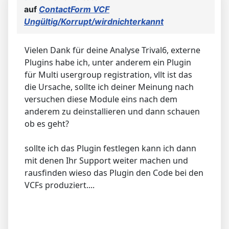
auf
ContactForm VCF
Ungültig/Korrupt/wirdnichterkannt
Vielen Dank für deine Analyse Trival6, externe
Plugins habe ich, unter anderem ein Plugin
für Multi usergroup registration, vllt ist das
die Ursache, sollte ich deiner Meinung nach
versuchen diese Module eins nach dem
anderem zu deinstallieren und dann schauen
ob es geht?
sollte ich das Plugin festlegen kann ich dann
mit denen Ihr Support weiter machen und
rausfinden wieso das Plugin den Code bei den
VCFs produziert....