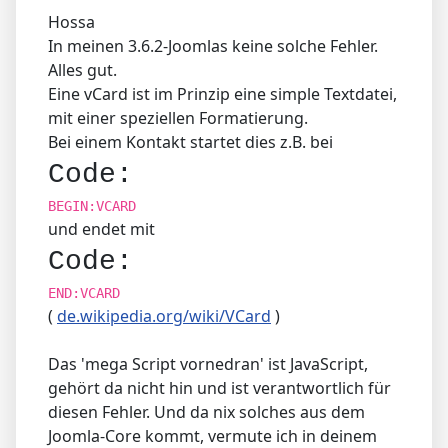
Hossa
In meinen 3.6.2-Joomlas keine solche Fehler.
Alles gut.
Eine vCard ist im Prinzip eine simple Textdatei,
mit einer speziellen Formatierung.
Bei einem Kontakt startet dies z.B. bei
Code:
BEGIN:VCARD
und endet mit
Code:
END:VCARD
(
de.wikipedia.org/wiki/VCard
)
Das 'mega Script vornedran' ist JavaScript,
gehört da nicht hin und ist verantwortlich für
diesen Fehler. Und da nix solches aus dem
Joomla-Core kommt, vermute ich in deinem