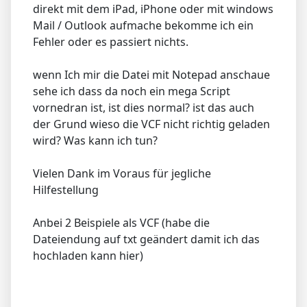
direkt mit dem iPad, iPhone oder mit windows
Mail / Outlook aufmache bekomme ich ein
Fehler oder es passiert nichts.
wenn Ich mir die Datei mit Notepad anschaue
sehe ich dass da noch ein mega Script
vornedran ist, ist dies normal? ist das auch
der Grund wieso die VCF nicht richtig geladen
wird? Was kann ich tun?
Vielen Dank im Voraus für jegliche
Hilfestellung
Anbei 2 Beispiele als VCF (habe die
Dateiendung auf txt geändert damit ich das
hochladen kann hier)