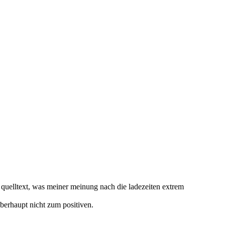
im quelltext, was meiner meinung nach die ladezeiten extrem
berhaupt nicht zum positiven.