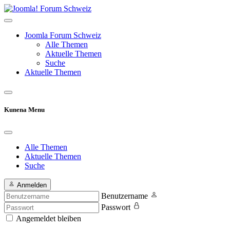
Joomla Forum Schweiz
Alle Themen
Aktuelle Themen
Suche
Aktuelle Themen
Kunena Menu
Alle Themen
Aktuelle Themen
Suche
Anmelden
Benutzername
Passwort
Angemeldet bleiben