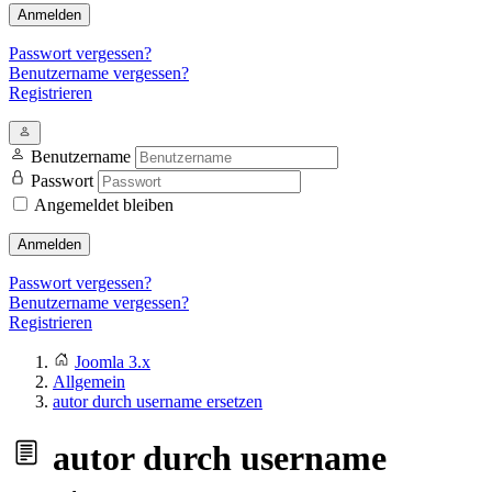
Anmelden
Passwort vergessen?
Benutzername vergessen?
Registrieren
Benutzername
Passwort
Angemeldet bleiben
Anmelden
Passwort vergessen?
Benutzername vergessen?
Registrieren
Joomla 3.x
Allgemein
autor durch username ersetzen
autor durch username