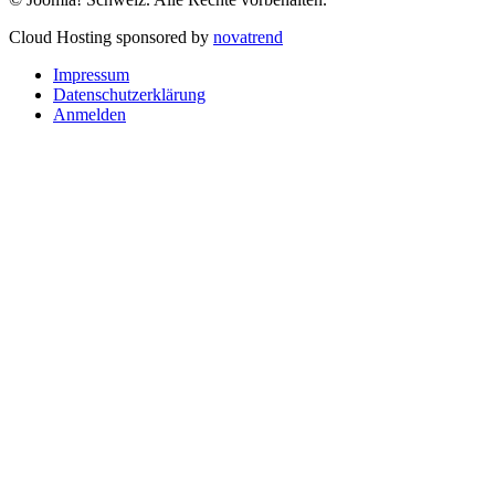
Cloud Hosting sponsored by
novatrend
Impressum
Datenschutzerklärung
Anmelden