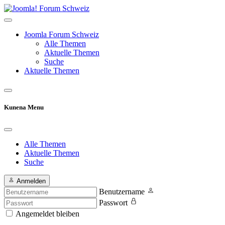
Joomla Forum Schweiz
Alle Themen
Aktuelle Themen
Suche
Aktuelle Themen
Kunena Menu
Alle Themen
Aktuelle Themen
Suche
Anmelden
Benutzername
Passwort
Angemeldet bleiben