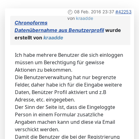
08 Feb. 2016 23:37
#42253
von
kraadde
Chronoforms
Datenübernahme aus Benutzerprofil
wurde
erstellt von
kraadde
Ich habe mehrere Benutzer die sich einloggen
müssen um Berechtigung für gewisse
Aktionen zu bekommen.
Die Benutzerverwaltung hat nur begrenzte
Felder, daher habe ich für die Eingabe weitere
Daten, Benützer Profil aktiviert und z.B
Adresse, etc. eingegeben.
Der Sinn der Seite ist, dass die Eingeloggte
Person in einem Formular zusatzliche
Angaben machen kann und diese via Email
verschickt werden.
Damit die Benutzer die bei der Registrierung