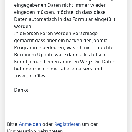
eingegebenen Daten nicht immer wieder
eingeben müssen, möchte ich dass diese
Daten automatisch in das Formular eingefüllt
werden.
In diversen Foren werden Vorschläge
gemacht dass aber ein hacken der Joomla
Programme bedeuten, was ich nicht möchte.
Bei einem Update wäre dann alles futsch.
Kennt jemand einen anderen Weg? Die Daten
befinden sich in die Tabellen -users und
_user_profiles.
Danke
Bitte
Anmelden
oder
Registrieren
um der
Konversation beizutreten.