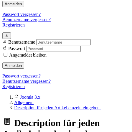
Anmelden
Passwort vergessen?
Benutzername vergessen?
Registrieren
Benutzername
Passwort
Angemeldet bleiben
Anmelden
Passwort vergessen?
Benutzername vergessen?
Registrieren
Joomla 3.x
Allgemein
Description für jeden Artikel einzeln eingeben.
Description für jeden