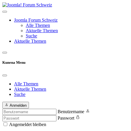
Joomla Forum Schweiz
Alle Themen
Aktuelle Themen
Suche
Aktuelle Themen
Kunena Menu
Alle Themen
Aktuelle Themen
Suche
Anmelden
Benutzername
Passwort
Angemeldet bleiben