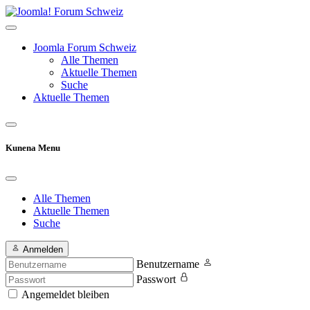
Joomla Forum Schweiz
Alle Themen
Aktuelle Themen
Suche
Aktuelle Themen
Kunena Menu
Alle Themen
Aktuelle Themen
Suche
Anmelden
Benutzername
Passwort
Angemeldet bleiben