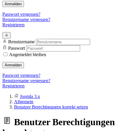
Anmelden
Passwort vergessen?
Benutzername vergessen?
Registrieren
Benutzername
Passwort
Angemeldet bleiben
Anmelden
Passwort vergessen?
Benutzername vergessen?
Registrieren
Joomla 3.x
Allgemein
Benutzer Berechtigungen korrekt setzen
Benutzer Berechtigungen