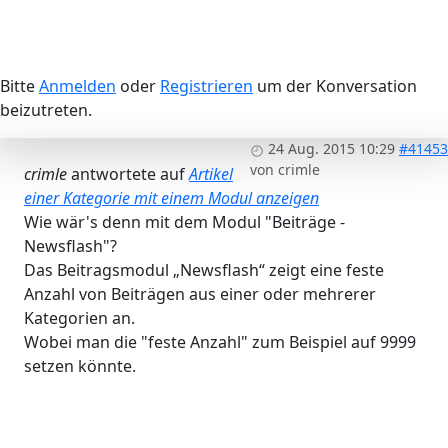
Bitte
Anmelden
oder
Registrieren
um der Konversation
beizutreten.
24 Aug. 2015 10:29
#41453
von
crimle
crimle
antwortete auf
Artikel
einer Kategorie mit einem Modul anzeigen
Wie wär's denn mit dem Modul "Beiträge -
Newsflash"?
Das Beitragsmodul „Newsflash“ zeigt eine feste
Anzahl von Beiträgen aus einer oder mehrerer
Kategorien an.
Wobei man die "feste Anzahl" zum Beispiel auf 9999
setzen könnte.