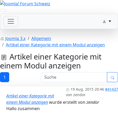
Joomla 3.x
Allgemein
Artikel einer Kategorie mit einem Modul anzeigen
Artikel einer Kategorie mit
einem Modul anzeigen
1
19 Aug. 2015 20:46
#41437
von
zendor
Artikel einer Kategorie mit
einem Modul anzeigen
wurde erstellt von
zendor
Hallo zusammen