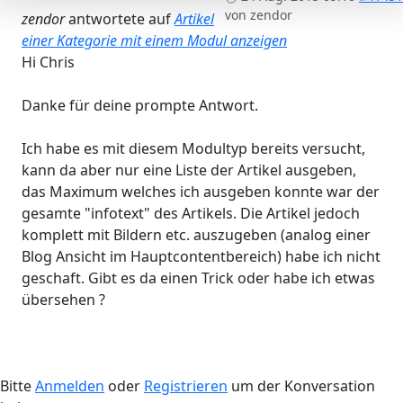
von
zendor
zendor
antwortete auf
Artikel
einer Kategorie mit einem Modul anzeigen
Hi Chris
Danke für deine prompte Antwort.
Ich habe es mit diesem Modultyp bereits versucht,
kann da aber nur eine Liste der Artikel ausgeben,
das Maximum welches ich ausgeben konnte war der
gesamte "infotext" des Artikels. Die Artikel jedoch
komplett mit Bildern etc. auszugeben (analog einer
Blog Ansicht im Hauptcontentbereich) habe ich nicht
geschaft. Gibt es da einen Trick oder habe ich etwas
übersehen ?
Bitte
Anmelden
oder
Registrieren
um der Konversation