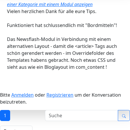
einer Kategorie mit einem Modul anzeigen
Vielen herzlichen Dank für alle eure Tips.
Funktioniert hat schlussendlich mit "Bordmitteln"!
Das Newsflash-Modul in Verbindung mit einem
alternativen Layout - damit die <article> Tags auch
schön gerendert werden - im Overridefolder des
Templates habens gebracht. Noch etwas CSS und
sieht aus wie ein Bloglayout im com_content !
Bitte
Anmelden
oder
Registrieren
um der Konversation
beizutreten.
1