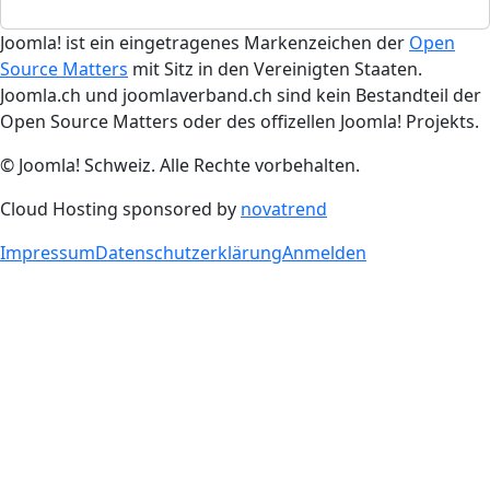
Joomla! ist ein eingetragenes Markenzeichen der
Open
Source Matters
mit Sitz in den Vereinigten Staaten.
Joomla.ch und joomlaverband.ch sind kein Bestandteil der
Open Source Matters oder des offizellen Joomla! Projekts.
© Joomla! Schweiz. Alle Rechte vorbehalten.
Cloud Hosting sponsored by
novatrend
Impressum
Datenschutzerklärung
Anmelden