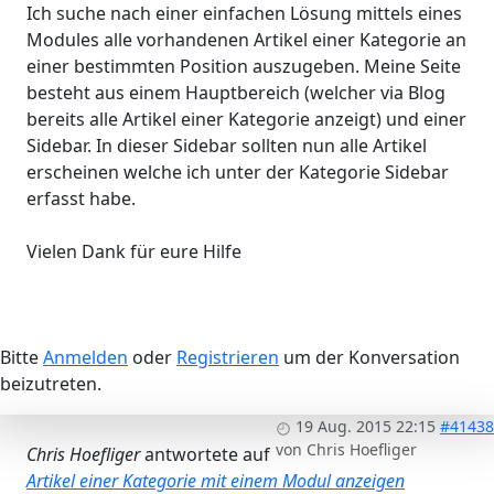
Ich suche nach einer einfachen Lösung mittels eines
Modules alle vorhandenen Artikel einer Kategorie an
einer bestimmten Position auszugeben. Meine Seite
besteht aus einem Hauptbereich (welcher via Blog
bereits alle Artikel einer Kategorie anzeigt) und einer
Sidebar. In dieser Sidebar sollten nun alle Artikel
erscheinen welche ich unter der Kategorie Sidebar
erfasst habe.
Vielen Dank für eure Hilfe
Bitte
Anmelden
oder
Registrieren
um der Konversation
beizutreten.
19 Aug. 2015 22:15
#41438
von
Chris Hoefliger
Chris Hoefliger
antwortete auf
Artikel einer Kategorie mit einem Modul anzeigen