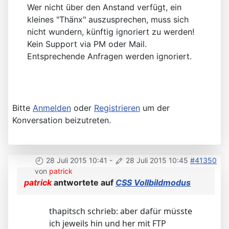
Wer nicht über den Anstand verfügt, ein
kleines "Thänx" auszusprechen, muss sich
nicht wundern, künftig ignoriert zu werden!
Kein Support via PM oder Mail.
Entsprechende Anfragen werden ignoriert.
Bitte
Anmelden
oder
Registrieren
um der
Konversation beizutreten.
28 Juli 2015 10:41
-
28 Juli 2015 10:45
#41350
von
patrick
patrick
antwortete auf
CSS Vollbildmodus
thapitsch schrieb: aber dafür müsste
ich jeweils hin und her mit FTP