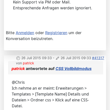
Kein Support via PM oder Mail.
Entsprechende Anfragen werden ignoriert.
Bitte
Anmelden
oder
Registrieren
um der
Konversation beizutreten.
26 Juli 2015 09:33
-
26 Juli 2015 09:33
#41317
von
patrick
patrick
antwortete auf
CSS Vollbildmodus
@Chris
Ich nehme an er meint: Erweiterungen >
Templates > [Template Name] Details und
Dateien > Ordner css > Klick auf eine CSS-
Datei.