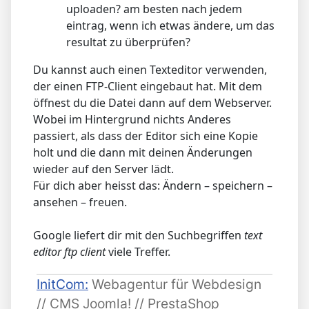
uploaden? am besten nach jedem
eintrag, wenn ich etwas ändere, um das
resultat zu überprüfen?
Du kannst auch einen Texteditor verwenden,
der einen FTP-Client eingebaut hat. Mit dem
öffnest du die Datei dann auf dem Webserver.
Wobei im Hintergrund nichts Anderes
passiert, als dass der Editor sich eine Kopie
holt und die dann mit deinen Änderungen
wieder auf den Server lädt.
Für dich aber heisst das: Ändern – speichern –
ansehen – freuen.
Google liefert dir mit den Suchbegriffen
text
editor ftp client
viele Treffer.
InitCom:
Webagentur für Webdesign
// CMS Joomla! // PrestaShop