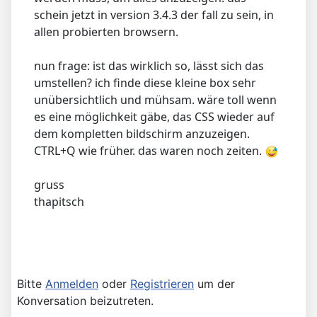
schein jetzt in version 3.4.3 der fall zu sein, in
allen probierten browsern.
nun frage: ist das wirklich so, lässt sich das
umstellen? ich finde diese kleine box sehr
unübersichtlich und mühsam. wäre toll wenn
es eine möglichkeit gäbe, das CSS wieder auf
dem kompletten bildschirm anzuzeigen.
CTRL+Q wie früher. das waren noch zeiten.
gruss
thapitsch
Bitte
Anmelden
oder
Registrieren
um der
Konversation beizutreten.