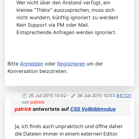
Wer nicht über den Anstand verfügt, ein
kleines "Thänx" auszusprechen, muss sich
nicht wundern, künftig ignoriert zu werden!
Kein Support via PM oder Mail.
Entsprechende Anfragen werden ignoriert.
Bitte
Anmelden
oder
Registrieren
um der
Konversation beizutreten.
26 Juli 2015 10:02
-
26 Juli 2015 10:03
#41321
von
patrick
patrick
antwortete auf
CSS Vollbildmodus
Ja, ich finds auch unpraktisch und öffne daher
die Dateien immer in einem externen Editor.