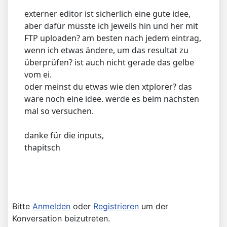
externer editor ist sicherlich eine gute idee,
aber dafür müsste ich jeweils hin und her mit
FTP uploaden? am besten nach jedem eintrag,
wenn ich etwas ändere, um das resultat zu
überprüfen? ist auch nicht gerade das gelbe
vom ei.
oder meinst du etwas wie den xtplorer? das
wäre noch eine idee. werde es beim nächsten
mal so versuchen.
danke für die inputs,
thapitsch
Bitte
Anmelden
oder
Registrieren
um der
Konversation beizutreten.