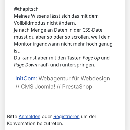
@thapitsch
Meines Wissens lässt sich das mit dem
Vollbildmodus nicht ändern.
Je nach Menge an Daten in der CSS-Datei
musst du aber so oder so scrollen, weil dein
Monitor irgendwann nicht mehr hoch genug
ist.
Du kannst aber mit den Tasten
Page Up
und
Page Down
rauf- und runterspringen.
InitCom:
Webagentur für Webdesign
// CMS Joomla! // PrestaShop
Bitte
Anmelden
oder
Registrieren
um der
Konversation beizutreten.