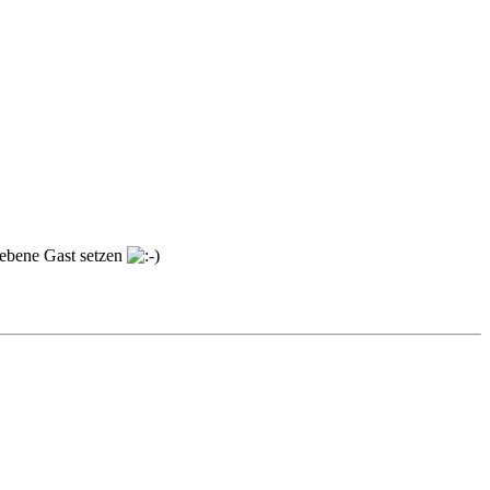
fsebene Gast setzen