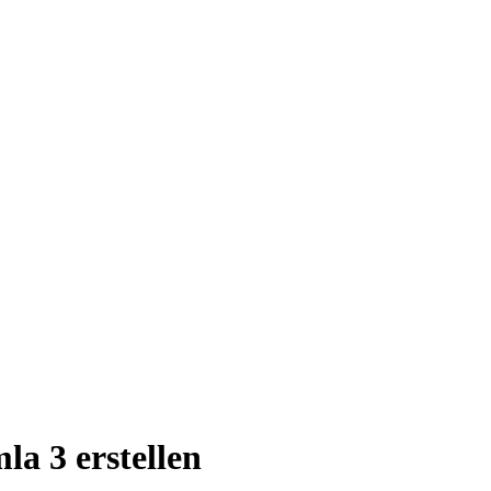
a 3 erstellen