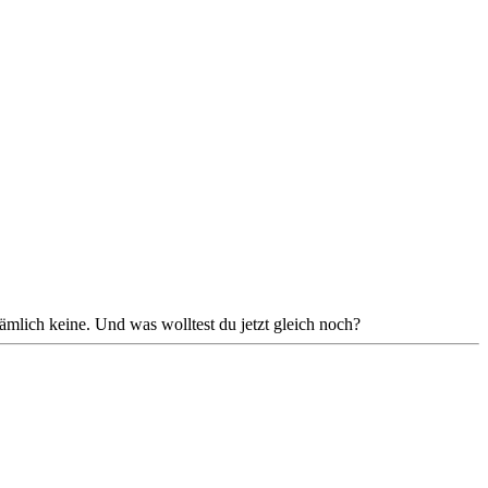
mlich keine. Und was wolltest du jetzt gleich noch?