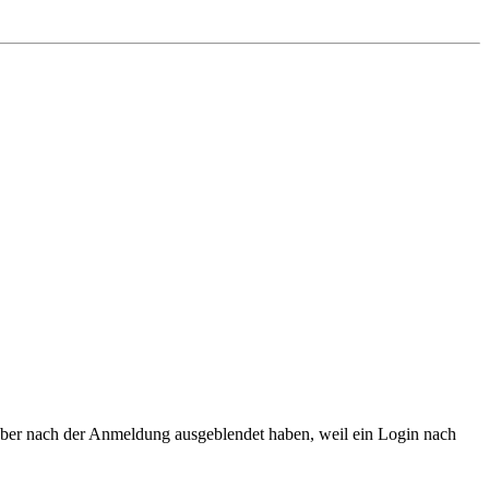
 aber nach der Anmeldung ausgeblendet haben, weil ein Login nach