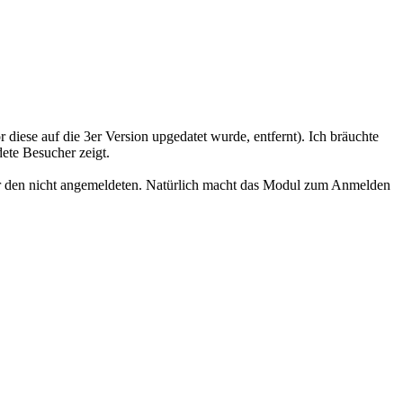
 diese auf die 3er Version upgedatet wurde, entfernt). Ich bräuchte
ete Besucher zeigt.
r den nicht angemeldeten. Natürlich macht das Modul zum Anmelden