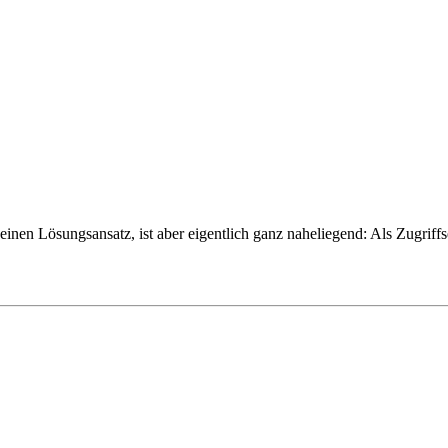
einen Lösungsansatz, ist aber eigentlich ganz naheliegend: Als Zugrif