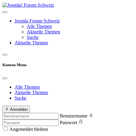
Joomla Forum Schweiz
Alle Themen
Aktuelle Themen
Suche
Aktuelle Themen
Kunena Menu
Alle Themen
Aktuelle Themen
Suche
Anmelden
Benutzername
Passwort
Angemeldet bleiben