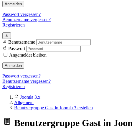
Anmelden
Passwort vergessen?
Benutzername vergessen?
Registrieren
Benutzername
Passwort
Angemeldet bleiben
Anmelden
Passwort vergessen?
Benutzername vergessen?
Registrieren
Joomla 3.x
Allgemein
Benutzergruppe Gast in Joomla 3 erstellen
Benutzergruppe Gast in Jooml