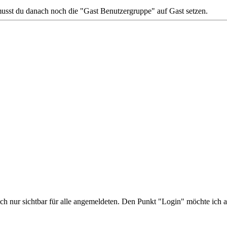
sst du danach noch die "Gast Benutzergruppe" auf Gast setzen.
ich nur sichtbar für alle angemeldeten. Den Punkt "Login" möchte ich